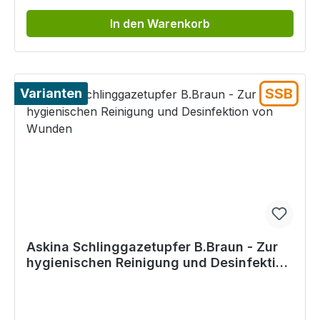
In den Warenkorb
SSB
Varianten
Askina Schlinggazetupfer B.Braun - Zur
hygienischen Reinigung und Desinfektion
von Wunden