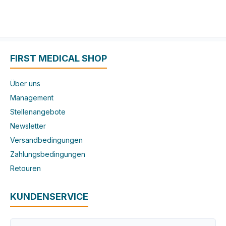
FIRST MEDICAL SHOP
Über uns
Management
Stellenangebote
Newsletter
Versandbedingungen
Zahlungsbedingungen
Retouren
KUNDENSERVICE