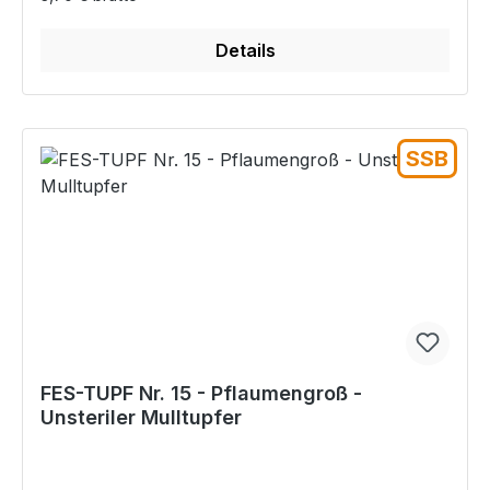
Details
SSB
FES-TUPF Nr. 15 - Pflaumengroß -
Unsteriler Mulltupfer