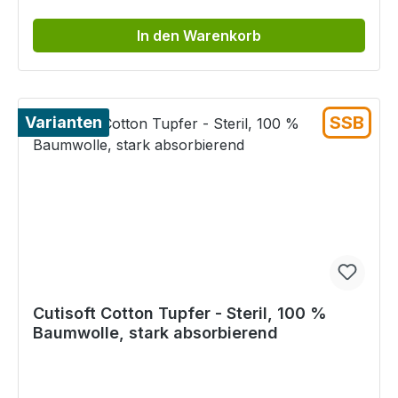
In den Warenkorb
SSB
Varianten
Cutisoft Cotton Tupfer - Steril, 100 %
Baumwolle, stark absorbierend