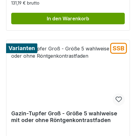
131,19 € brutto
In den Warenkorb
SSB
Varianten
Gazin-Tupfer Groß - Größe 5 wahlweise
mit oder ohne Röntgenkontrastfaden