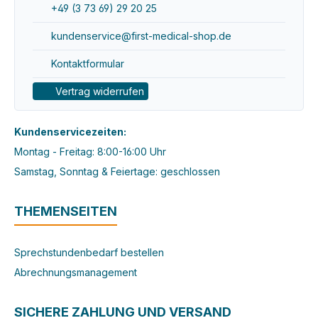
+49 (3 73 69) 29 20 25
kundenservice@first-medical-shop.de
Kontaktformular
Vertrag widerrufen
Kundenservicezeiten:
Montag - Freitag: 8:00-16:00 Uhr
Samstag, Sonntag & Feiertage: geschlossen
THEMENSEITEN
Sprechstundenbedarf bestellen
Abrechnungsmanagement
SICHERE ZAHLUNG UND VERSAND