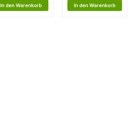
In den Warenkorb
In den Warenkorb