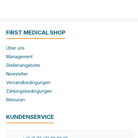
FIRST MEDICAL SHOP
Über uns
Management
Stellenangebote
Newsletter
Versandbedingungen
Zahlungsbedingungen
Retouren
KUNDENSERVICE