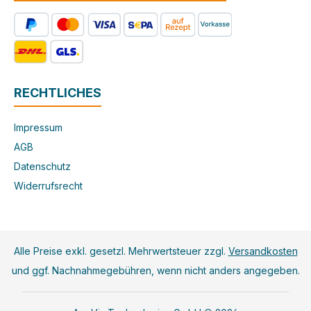
RECHTLICHES
Impressum
AGB
Datenschutz
Widerrufsrecht
Alle Preise exkl. gesetzl. Mehrwertsteuer zzgl.
Versandkosten
und ggf. Nachnahmegebühren, wenn nicht anders angegeben.