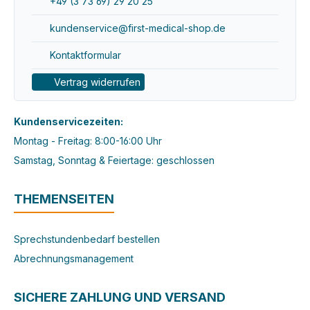
+49 (3 73 69) 29 20 25
kundenservice@first-medical-shop.de
Kontaktformular
Vertrag widerrufen
Kundenservicezeiten:
Montag - Freitag: 8:00-16:00 Uhr
Samstag, Sonntag & Feiertage: geschlossen
THEMENSEITEN
Sprechstundenbedarf bestellen
Abrechnungsmanagement
SICHERE ZAHLUNG UND VERSAND