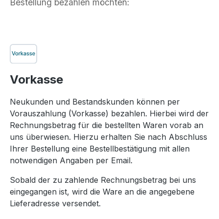
Bestellung bezahlen möchten:
Vorkasse
Neukunden und Bestandskunden können per
Vorauszahlung (Vorkasse) bezahlen. Hierbei wird der
Rechnungsbetrag für die bestellten Waren vorab an
uns überwiesen. Hierzu erhalten Sie nach Abschluss
Ihrer Bestellung eine Bestellbestätigung mit allen
notwendigen Angaben per Email.
Sobald der zu zahlende Rechnungsbetrag bei uns
eingegangen ist, wird die Ware an die angegebene
Lieferadresse versendet.