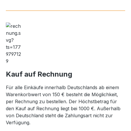
Kauf auf Rechnung
Für alle Einkäufe innerhalb Deutschlands ab einem
Warenkorbwert von 150 € besteht die Möglichkeit,
per Rechnung zu bestellen. Der Höchstbetrag für
den Kauf auf Rechnung liegt bei 1000 €. Außerhalb
von Deutschland steht die Zahlungsart nicht zur
Verfügung.