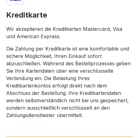
Kreditkarte
Wir akzeptieren die Kreditkarten Mastercard, Visa
und American Express.
Die Zahlung per Kreditkarte ist eine komfortable und
sichere Möglichkeit, Ihren Einkauf sofort
abzuschließen. Während des Bestellprozesses geben
Sie Ihre Kartendaten über eine verschlüsselte
Verbindung ein. Die Belastung Ihres
Kreditkartenkontos erfolgt direkt nach dem
Abschluss der Bestellung. Ihre Kreditkartendaten
werden selbstverständlich nicht bei uns gespeichert,
sondern ausschließlich verschlüsselt an den
Zahlungsdienstleister übermittelt.