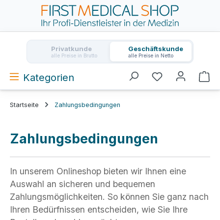
Zum Hauptinhalt springen
Privatkunde
Geschäftskunde
alle Preise in Brutto
alle Preise in Netto
Kategorien
Wa
Startseite
Zahlungsbedingungen
Zahlungsbedingungen
In unserem Onlineshop bieten wir Ihnen eine
Auswahl an sicheren und bequemen
Zahlungsmöglichkeiten. So können Sie ganz nach
Ihren Bedürfnissen entscheiden, wie Sie Ihre