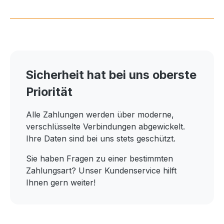
Sicherheit hat bei uns oberste
Priorität
Alle Zahlungen werden über moderne,
verschlüsselte Verbindungen abgewickelt.
Ihre Daten sind bei uns stets geschützt.
Sie haben Fragen zu einer bestimmten
Zahlungsart? Unser Kundenservice hilft
Ihnen gern weiter!