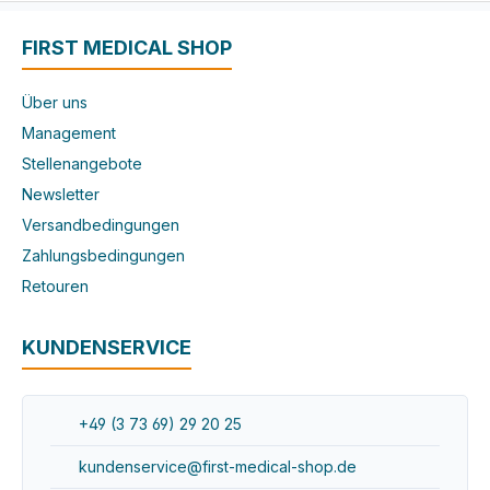
FIRST MEDICAL SHOP
Über uns
Management
Stellenangebote
Newsletter
Versandbedingungen
Zahlungsbedingungen
Retouren
KUNDENSERVICE
+49 (3 73 69) 29 20 25
kundenservice@first-medical-shop.de