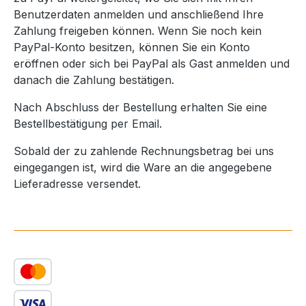
Benutzerdaten anmelden und anschließend Ihre
Zahlung freigeben können. Wenn Sie noch kein
PayPal-Konto besitzen, können Sie ein Konto
eröffnen oder sich bei PayPal als Gast anmelden und
danach die Zahlung bestätigen.
Nach Abschluss der Bestellung erhalten Sie eine
Bestellbestätigung per Email.
Sobald der zu zahlende Rechnungsbetrag bei uns
eingegangen ist, wird die Ware an die angegebene
Lieferadresse versendet.