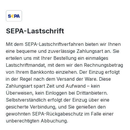
SEPA-Lastschrift
Mit dem SEPA-Lastschriftverfahren bieten wir Ihnen
eine bequeme und zuverlässige Zahlungsart an. Sie
erteilen uns mit Ihrer Bestellung ein einmaliges
Lastschriftmandat, mit dem wir den Rechnungsbetrag
von Ihrem Bankkonto einziehen. Der Einzug erfolgt
in der Regel nach dem Versand der Ware. Diese
Zahlungsart spart Zeit und Aufwand – kein
Überweisen, kein Einloggen bei Drittanbietern.
Selbstverständlich erfolgt der Einzug über eine
gesicherte Verbindung, und Sie genießen den
gewohnten SEPA-Rückgabeschutz im Falle einer
unberechtigten Abbuchung.