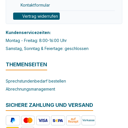
Kontaktformular
Vertrag widerrufen
Kundenservicezeiten:
Montag - Freitag: 8:00-16:00 Uhr
Samstag, Sonntag & Feiertage: geschlossen
THEMENSEITEN
Sprechstundenbedarf bestellen
Abrechnungsmanagement
SICHERE ZAHLUNG UND VERSAND