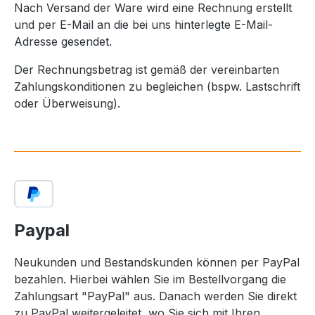
Nach Versand der Ware wird eine Rechnung erstellt
und per E-Mail an die bei uns hinterlegte E-Mail-
Adresse gesendet.
Der Rechnungsbetrag ist gemäß der vereinbarten
Zahlungskonditionen zu begleichen (bspw. Lastschrift
oder Überweisung).
Paypal
Neukunden und Bestandskunden können per PayPal
bezahlen. Hierbei wählen Sie im Bestellvorgang die
Zahlungsart "PayPal" aus. Danach werden Sie direkt
zu PayPal weitergeleitet, wo Sie sich mit Ihren