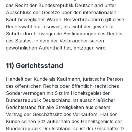
das Recht der Bundesrepublik Deutschland unter
Ausschluss der Gesetze über den internationalen
Kauf beweglicher Waren. Bei Verbrauchern gilt diese
Rechtswahl nur insoweit, als nicht der gewährte
Schutz durch zwingende Bestimmungen des Rechts
des Staates, in dem der Verbraucher seinen
gewöhnlichen Aufenthalt hat, entzogen wird.
11) Gerichtsstand
Handelt der Kunde als Kaufmann, juristische Person
des öffentlichen Rechts oder öffentlich-rechtliches
Sondervermögen mit Sitz im Hoheitsgebiet der
Bundesrepublik Deutschland, ist ausschließlicher
Gerichtsstand für alle Streitigkeiten aus diesem
Vertrag der Geschäftssitz des Verkäufers. Hat der
Kunde seinen Sitz außerhalb des Hoheitsgebiets der
Bundesrepublik Deutschland, so ist der Geschäftssitz