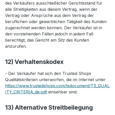
des Verkäufers ausschließlicher Gerichtsstand für
alle Streitigkeiten aus diesem Vertrag, wenn der
Vertrag oder Ansprüche aus dem Vertrag der
beruflichen oder gewerblichen Tätigkeit des Kunden
zugerechnet werden können. Der Verkäufer ist in
den vorstehenden Fällen jedoch in jedem Fall
berechtigt, das Gericht am Sitz des Kunden
anzurufen.
12) Verhaltenskodex
- Der Verkäufer hat sich den Trusted Shops
Qualitätskriterien unterworfen, die im Internet unter
https://www.trustedshops.com/tsdocument/TS_QUAL
ITY_CRITERIA_de.pdf
einsehbar sind.
13) Alternative Streitbeilegung