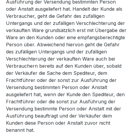
Ausführung der Versendung bestimmten Person
oder Anstalt ausgeliefert hat. Handelt der Kunde als
Verbraucher, geht die Gefahr des zufälligen
Untergangs und der zufälligen Verschlechterung der
verkauften Ware grundsätzlich erst mit Übergabe der
Ware an den Kunden oder eine empfangsberechtigte
Person über. Abweichend hiervon geht die Gefahr
des zufälligen Untergangs und der zufälligen
Verschlechterung der verkauften Ware auch bei
Verbrauchern bereits auf den Kunden über, sobald
der Verkäufer die Sache dem Spediteur, dem
Frachtführer oder der sonst zur Ausführung der
Versendung bestimmten Person oder Anstalt
ausgeliefert hat, wenn der Kunde den Spediteur, den
Frachtführer oder die sonst zur Ausführung der
Versendung bestimmte Person oder Anstalt mit der
Ausführung beauftragt und der Verkäufer dem
Kunden diese Person oder Anstalt zuvor nicht
benannt hat.