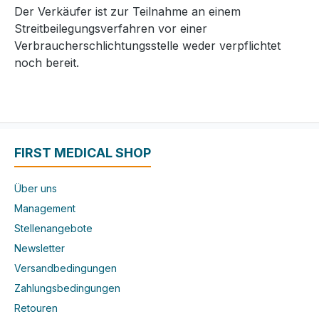
Der Verkäufer ist zur Teilnahme an einem
Streitbeilegungsverfahren vor einer
Verbraucherschlichtungsstelle weder verpflichtet
noch bereit.
FIRST MEDICAL SHOP
Über uns
Management
Stellenangebote
Newsletter
Versandbedingungen
Zahlungsbedingungen
Retouren