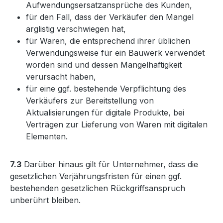
Aufwendungsersatzansprüche des Kunden,
für den Fall, dass der Verkäufer den Mangel
arglistig verschwiegen hat,
für Waren, die entsprechend ihrer üblichen
Verwendungsweise für ein Bauwerk verwendet
worden sind und dessen Mangelhaftigkeit
verursacht haben,
für eine ggf. bestehende Verpflichtung des
Verkäufers zur Bereitstellung von
Aktualisierungen für digitale Produkte, bei
Verträgen zur Lieferung von Waren mit digitalen
Elementen.
7.3
Darüber hinaus gilt für Unternehmer, dass die
gesetzlichen Verjährungsfristen für einen ggf.
bestehenden gesetzlichen Rückgriffsanspruch
unberührt bleiben.