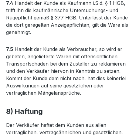
7.4
Handelt der Kunde als Kaufmann i.S.d. § 1 HGB,
trifft ihn die kaufmännische Untersuchungs- und
Rügepflicht gemäß § 377 HGB. Unterlässt der Kunde
die dort geregelten Anzeigepflichten, gilt die Ware als
genehmigt.
7.5
Handelt der Kunde als Verbraucher, so wird er
gebeten, angelieferte Waren mit offensichtlichen
Transportschäden bei dem Zusteller zu reklamieren
und den Verkäufer hiervon in Kenntnis zu setzen.
Kommt der Kunde dem nicht nach, hat dies keinerlei
Auswirkungen auf seine gesetzlichen oder
vertraglichen Mängelansprüche.
8) Haftung
Der Verkäufer haftet dem Kunden aus allen
vertraglichen, vertragsähnlichen und gesetzlichen,