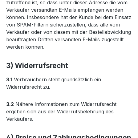
zutreffend ist, so dass unter dieser Adresse die vom
Verkäufer versandten E-Mails empfangen werden
können. Insbesondere hat der Kunde bei dem Einsatz
von SPAM-Filtern sicherzustellen, dass alle vom
Verkäufer oder von diesem mit der Bestellabwicklung
beauftragten Dritten versandten E-Mails zugestellt
werden können.
3) Widerrufsrecht
3.1
Verbrauchern steht grundsätzlich ein
Widerrufsrecht zu.
3.2
Nähere Informationen zum Widerrufsrecht
ergeben sich aus der Widerrufsbelehrung des
Verkäufers.
4) Preise und Zahlungsbedingungen