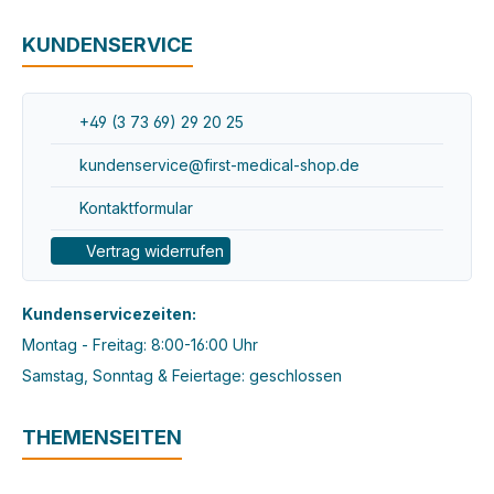
KUNDENSERVICE
+49 (3 73 69) 29 20 25
kundenservice@first-medical-shop.de
Kontaktformular
Vertrag widerrufen
Kundenservicezeiten:
Montag - Freitag: 8:00-16:00 Uhr
Samstag, Sonntag & Feiertage: geschlossen
THEMENSEITEN