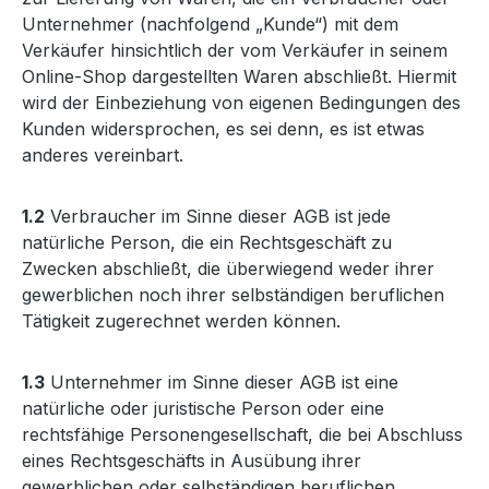
Unternehmer (nachfolgend „Kunde“) mit dem
Verkäufer hinsichtlich der vom Verkäufer in seinem
Online-Shop dargestellten Waren abschließt. Hiermit
wird der Einbeziehung von eigenen Bedingungen des
Kunden widersprochen, es sei denn, es ist etwas
anderes vereinbart.
1.2
Verbraucher im Sinne dieser AGB ist jede
natürliche Person, die ein Rechtsgeschäft zu
Zwecken abschließt, die überwiegend weder ihrer
gewerblichen noch ihrer selbständigen beruflichen
Tätigkeit zugerechnet werden können.
1.3
Unternehmer im Sinne dieser AGB ist eine
natürliche oder juristische Person oder eine
rechtsfähige Personengesellschaft, die bei Abschluss
eines Rechtsgeschäfts in Ausübung ihrer
gewerblichen oder selbständigen beruflichen