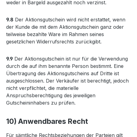
weder in Bargeld ausgezahlt noch verzinst.
9.8
Der Aktionsgutschein wird nicht erstattet, wenn
der Kunde die mit dem Aktionsgutschein ganz oder
teilweise bezahlte Ware im Rahmen seines
gesetzlichen Widerrufsrechts zurückgibt.
9.9
Der Aktionsgutschein ist nur für die Verwendung
durch die auf ihm benannte Person bestimmt. Eine
Übertragung des Aktionsgutscheins auf Dritte ist
ausgeschlossen. Der Verkäufer ist berechtigt, jedoch
nicht verpflichtet, die materielle
Anspruchsberechtigung des jeweiligen
Gutscheininhabers zu prüfen.
10) Anwendbares Recht
Für sämtliche Rechtsbeziehungen der Parteien gilt