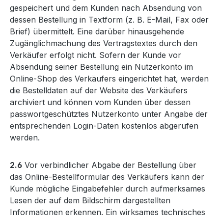
gespeichert und dem Kunden nach Absendung von
dessen Bestellung in Textform (z. B. E-Mail, Fax oder
Brief) übermittelt. Eine darüber hinausgehende
Zugänglichmachung des Vertragstextes durch den
Verkäufer erfolgt nicht. Sofern der Kunde vor
Absendung seiner Bestellung ein Nutzerkonto im
Online-Shop des Verkäufers eingerichtet hat, werden
die Bestelldaten auf der Website des Verkäufers
archiviert und können vom Kunden über dessen
passwortgeschütztes Nutzerkonto unter Angabe der
entsprechenden Login-Daten kostenlos abgerufen
werden.
2.6
Vor verbindlicher Abgabe der Bestellung über
das Online-Bestellformular des Verkäufers kann der
Kunde mögliche Eingabefehler durch aufmerksames
Lesen der auf dem Bildschirm dargestellten
Informationen erkennen. Ein wirksames technisches