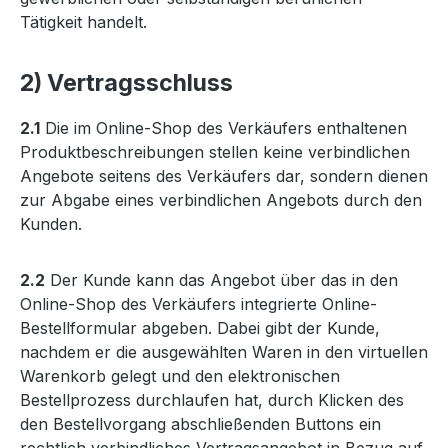
Tätigkeit handelt.
2) Vertragsschluss
2.1
Die im Online-Shop des Verkäufers enthaltenen
Produktbeschreibungen stellen keine verbindlichen
Angebote seitens des Verkäufers dar, sondern dienen
zur Abgabe eines verbindlichen Angebots durch den
Kunden.
2.2
Der Kunde kann das Angebot über das in den
Online-Shop des Verkäufers integrierte Online-
Bestellformular abgeben. Dabei gibt der Kunde,
nachdem er die ausgewählten Waren in den virtuellen
Warenkorb gelegt und den elektronischen
Bestellprozess durchlaufen hat, durch Klicken des
den Bestellvorgang abschließenden Buttons ein