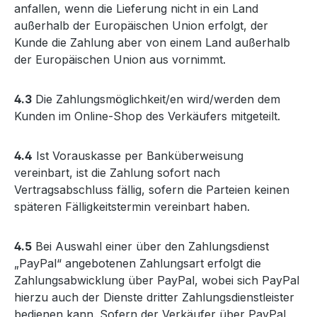
anfallen, wenn die Lieferung nicht in ein Land
außerhalb der Europäischen Union erfolgt, der
Kunde die Zahlung aber von einem Land außerhalb
der Europäischen Union aus vornimmt.
4.3
Die Zahlungsmöglichkeit/en wird/werden dem
Kunden im Online-Shop des Verkäufers mitgeteilt.
4.4
Ist Vorauskasse per Banküberweisung
vereinbart, ist die Zahlung sofort nach
Vertragsabschluss fällig, sofern die Parteien keinen
späteren Fälligkeitstermin vereinbart haben.
4.5
Bei Auswahl einer über den Zahlungsdienst
„PayPal“ angebotenen Zahlungsart erfolgt die
Zahlungsabwicklung über PayPal, wobei sich PayPal
hierzu auch der Dienste dritter Zahlungsdienstleister
bedienen kann. Sofern der Verkäufer über PayPal