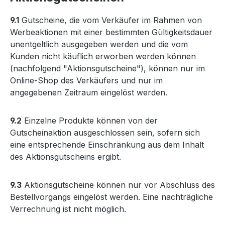
9.1
Gutscheine, die vom Verkäufer im Rahmen von
Werbeaktionen mit einer bestimmten Gültigkeitsdauer
unentgeltlich ausgegeben werden und die vom
Kunden nicht käuflich erworben werden können
(nachfolgend "Aktionsgutscheine"), können nur im
Online-Shop des Verkäufers und nur im
angegebenen Zeitraum eingelöst werden.
9.2
Einzelne Produkte können von der
Gutscheinaktion ausgeschlossen sein, sofern sich
eine entsprechende Einschränkung aus dem Inhalt
des Aktionsgutscheins ergibt.
9.3
Aktionsgutscheine können nur vor Abschluss des
Bestellvorgangs eingelöst werden. Eine nachträgliche
Verrechnung ist nicht möglich.