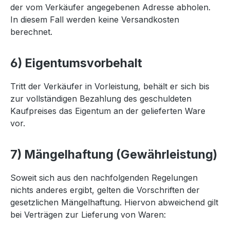
der vom Verkäufer angegebenen Adresse abholen.
In diesem Fall werden keine Versandkosten
berechnet.
6) Eigentumsvorbehalt
Tritt der Verkäufer in Vorleistung, behält er sich bis
zur vollständigen Bezahlung des geschuldeten
Kaufpreises das Eigentum an der gelieferten Ware
vor.
7) Mängelhaftung (Gewährleistung)
Soweit sich aus den nachfolgenden Regelungen
nichts anderes ergibt, gelten die Vorschriften der
gesetzlichen Mängelhaftung. Hiervon abweichend gilt
bei Verträgen zur Lieferung von Waren: