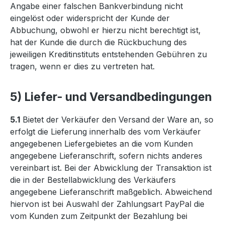
Angabe einer falschen Bankverbindung nicht
eingelöst oder widerspricht der Kunde der
Abbuchung, obwohl er hierzu nicht berechtigt ist,
hat der Kunde die durch die Rückbuchung des
jeweiligen Kreditinstituts entstehenden Gebühren zu
tragen, wenn er dies zu vertreten hat.
5) Liefer- und Versandbedingungen
5.1
Bietet der Verkäufer den Versand der Ware an, so
erfolgt die Lieferung innerhalb des vom Verkäufer
angegebenen Liefergebietes an die vom Kunden
angegebene Lieferanschrift, sofern nichts anderes
vereinbart ist. Bei der Abwicklung der Transaktion ist
die in der Bestellabwicklung des Verkäufers
angegebene Lieferanschrift maßgeblich. Abweichend
hiervon ist bei Auswahl der Zahlungsart PayPal die
vom Kunden zum Zeitpunkt der Bezahlung bei