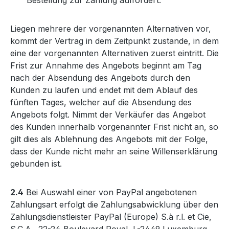
Bestellung zur Zahlung auffordert.
Liegen mehrere der vorgenannten Alternativen vor,
kommt der Vertrag in dem Zeitpunkt zustande, in dem
eine der vorgenannten Alternativen zuerst eintritt. Die
Frist zur Annahme des Angebots beginnt am Tag
nach der Absendung des Angebots durch den
Kunden zu laufen und endet mit dem Ablauf des
fünften Tages, welcher auf die Absendung des
Angebots folgt. Nimmt der Verkäufer das Angebot
des Kunden innerhalb vorgenannter Frist nicht an, so
gilt dies als Ablehnung des Angebots mit der Folge,
dass der Kunde nicht mehr an seine Willenserklärung
gebunden ist.
2.4
Bei Auswahl einer von PayPal angebotenen
Zahlungsart erfolgt die Zahlungsabwicklung über den
Zahlungsdienstleister PayPal (Europe) S.à r.l. et Cie,