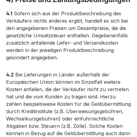
4.1
Sofern sich aus der Produktbeschreibung des
Verkäufers nichts anderes ergibt, handelt es sich bei
den angegebenen Preisen um Gesamtpreise, die die
gesetzliche Umsatzsteuer enthalten. Gegebenenfalls
zusätzlich anfallende Liefer- und Versandkosten
werden in der jeweiligen Produktbeschreibung
gesondert angegeben.
4.2
Bei Lieferungen in Länder außerhalb der
Europäischen Union können im Einzelfall weitere
Kosten anfallen, die der Verkäufer nicht zu vertreten
hat und die vom Kunden zu tragen sind. Hierzu
zählen beispielsweise Kosten für die Geldübermittlung
durch Kreditinstitute (z.B. Überweisungsgebühren,
Wechselkursgebühren) oder einfuhrrechtliche
Abgaben bzw. Steuern (z.B. Zölle). Solche Kosten
können in Bezug auf die Geldübermittlung auch dann