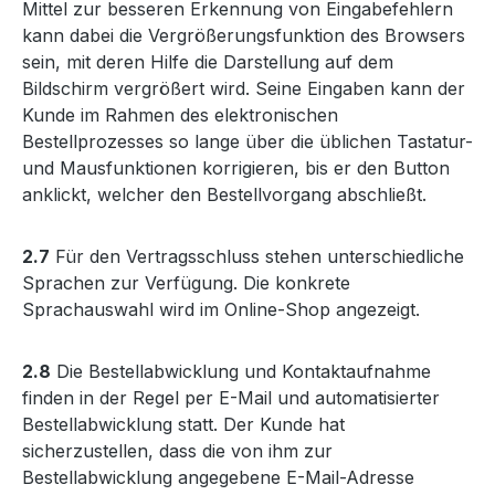
Mittel zur besseren Erkennung von Eingabefehlern
kann dabei die Vergrößerungsfunktion des Browsers
sein, mit deren Hilfe die Darstellung auf dem
Bildschirm vergrößert wird. Seine Eingaben kann der
Kunde im Rahmen des elektronischen
Bestellprozesses so lange über die üblichen Tastatur-
und Mausfunktionen korrigieren, bis er den Button
anklickt, welcher den Bestellvorgang abschließt.
2.7
Für den Vertragsschluss stehen unterschiedliche
Sprachen zur Verfügung. Die konkrete
Sprachauswahl wird im Online-Shop angezeigt.
2.8
Die Bestellabwicklung und Kontaktaufnahme
finden in der Regel per E-Mail und automatisierter
Bestellabwicklung statt. Der Kunde hat
sicherzustellen, dass die von ihm zur
Bestellabwicklung angegebene E-Mail-Adresse