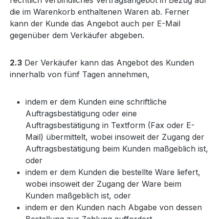
rechtlich verbindliches Vertragsangebot in Bezug auf
die im Warenkorb enthaltenen Waren ab. Ferner
kann der Kunde das Angebot auch per E-Mail
gegenüber dem Verkäufer abgeben.
2.3
Der Verkäufer kann das Angebot des Kunden
innerhalb von fünf Tagen annehmen,
indem er dem Kunden eine schriftliche
Auftragsbestätigung oder eine
Auftragsbestätigung in Textform (Fax oder E-
Mail) übermittelt, wobei insoweit der Zugang der
Auftragsbestätigung beim Kunden maßgeblich ist,
oder
indem er dem Kunden die bestellte Ware liefert,
wobei insoweit der Zugang der Ware beim
Kunden maßgeblich ist, oder
indem er den Kunden nach Abgabe von dessen