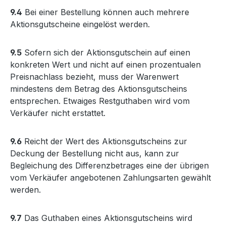
9.4
Bei einer Bestellung können auch mehrere
Aktionsgutscheine eingelöst werden.
9.5
Sofern sich der Aktionsgutschein auf einen
konkreten Wert und nicht auf einen prozentualen
Preisnachlass bezieht, muss der Warenwert
mindestens dem Betrag des Aktionsgutscheins
entsprechen. Etwaiges Restguthaben wird vom
Verkäufer nicht erstattet.
9.6
Reicht der Wert des Aktionsgutscheins zur
Deckung der Bestellung nicht aus, kann zur
Begleichung des Differenzbetrages eine der übrigen
vom Verkäufer angebotenen Zahlungsarten gewählt
werden.
9.7
Das Guthaben eines Aktionsgutscheins wird