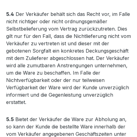
5.4
Der Verkäufer behält sich das Recht vor, im Falle
nicht richtiger oder nicht ordnungsgemäßer
Selbstbelieferung vom Vertrag zurückzutreten. Dies
gilt nur für den Fall, dass die Nichtlieferung nicht vom
Verkäufer zu vertreten ist und dieser mit der
gebotenen Sorgfalt ein konkretes Deckungsgeschäft
mit dem Zulieferer abgeschlossen hat. Der Verkäufer
wird alle zumutbaren Anstrengungen unternehmen,
um die Ware zu beschaffen. Im Falle der
Nichtverfügbarkeit oder der nur teilweisen
Verfügbarkeit der Ware wird der Kunde unverzüglich
informiert und die Gegenleistung unverzüglich
erstattet.
5.5
Bietet der Verkäufer die Ware zur Abholung an,
so kann der Kunde die bestellte Ware innerhalb der
vom Verkäufer angegebenen Geschäftszeiten unter