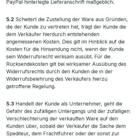
PayPal hinterlegte Lieferanschrift maßgeblich.
5.2
Scheitert die Zustellung der Ware aus Gründen,
die der Kunde zu vertreten hat, trägt der Kunde die
dem Verkäufer hierdurch entstehenden
angemessenen Kosten. Dies gilt im Hinblick auf die
Kosten für die Hinsendung nicht, wenn der Kunde
sein Widerrufsrecht wirksam ausübt. Für die
Rücksendekosten gilt bei wirksamer Ausübung des
Widerrufsrechts durch den Kunden die in der
Widerrufsbelehrung des Verkäufers hierzu
getroffene Regelung.
5.3
Handelt der Kunde als Unternehmer, geht die
Gefahr des zufälligen Untergangs und der zufälligen
Verschlechterung der verkauften Ware auf den
Kunden über, sobald der Verkäufer die Sache dem
Spediteur, dem Frachtführer oder der sonst zur