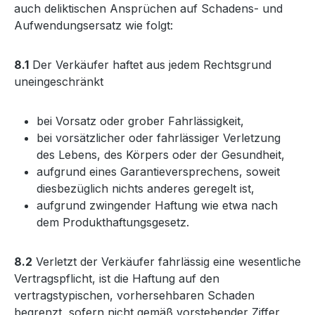
auch deliktischen Ansprüchen auf Schadens- und
Aufwendungsersatz wie folgt:
8.1
Der Verkäufer haftet aus jedem Rechtsgrund
uneingeschränkt
bei Vorsatz oder grober Fahrlässigkeit,
bei vorsätzlicher oder fahrlässiger Verletzung
des Lebens, des Körpers oder der Gesundheit,
aufgrund eines Garantieversprechens, soweit
diesbezüglich nichts anderes geregelt ist,
aufgrund zwingender Haftung wie etwa nach
dem Produkthaftungsgesetz.
8.2
Verletzt der Verkäufer fahrlässig eine wesentliche
Vertragspflicht, ist die Haftung auf den
vertragstypischen, vorhersehbaren Schaden
begrenzt, sofern nicht gemäß vorstehender Ziffer