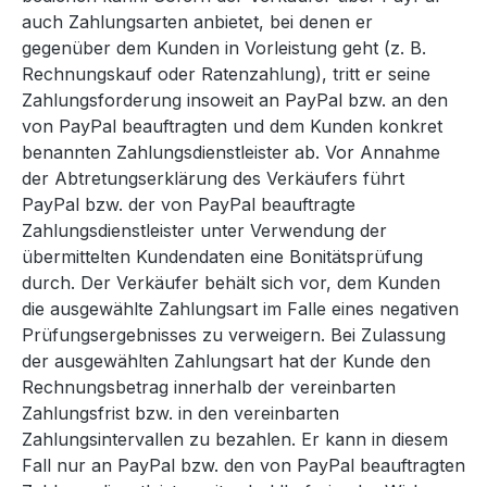
auch Zahlungsarten anbietet, bei denen er
gegenüber dem Kunden in Vorleistung geht (z. B.
Rechnungskauf oder Ratenzahlung), tritt er seine
Zahlungsforderung insoweit an PayPal bzw. an den
von PayPal beauftragten und dem Kunden konkret
benannten Zahlungsdienstleister ab. Vor Annahme
der Abtretungserklärung des Verkäufers führt
PayPal bzw. der von PayPal beauftragte
Zahlungsdienstleister unter Verwendung der
übermittelten Kundendaten eine Bonitätsprüfung
durch. Der Verkäufer behält sich vor, dem Kunden
die ausgewählte Zahlungsart im Falle eines negativen
Prüfungsergebnisses zu verweigern. Bei Zulassung
der ausgewählten Zahlungsart hat der Kunde den
Rechnungsbetrag innerhalb der vereinbarten
Zahlungsfrist bzw. in den vereinbarten
Zahlungsintervallen zu bezahlen. Er kann in diesem
Fall nur an PayPal bzw. den von PayPal beauftragten