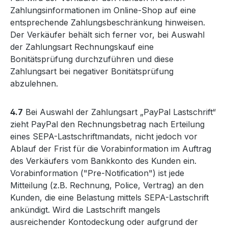
Zahlungsinformationen im Online-Shop auf eine
entsprechende Zahlungsbeschränkung hinweisen.
Der Verkäufer behält sich ferner vor, bei Auswahl
der Zahlungsart Rechnungskauf eine
Bonitätsprüfung durchzuführen und diese
Zahlungsart bei negativer Bonitätsprüfung
abzulehnen.
4.7
Bei Auswahl der Zahlungsart „PayPal Lastschrift“
zieht PayPal den Rechnungsbetrag nach Erteilung
eines SEPA-Lastschriftmandats, nicht jedoch vor
Ablauf der Frist für die Vorabinformation im Auftrag
des Verkäufers vom Bankkonto des Kunden ein.
Vorabinformation ("Pre-Notification") ist jede
Mitteilung (z.B. Rechnung, Police, Vertrag) an den
Kunden, die eine Belastung mittels SEPA-Lastschrift
ankündigt. Wird die Lastschrift mangels
ausreichender Kontodeckung oder aufgrund der