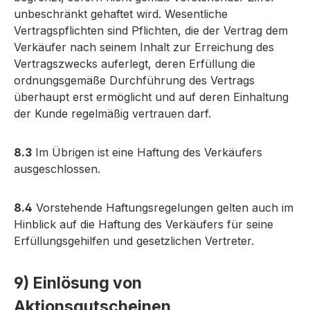
unbeschränkt gehaftet wird. Wesentliche
Vertragspflichten sind Pflichten, die der Vertrag dem
Verkäufer nach seinem Inhalt zur Erreichung des
Vertragszwecks auferlegt, deren Erfüllung die
ordnungsgemäße Durchführung des Vertrags
überhaupt erst ermöglicht und auf deren Einhaltung
der Kunde regelmäßig vertrauen darf.
8.3
Im Übrigen ist eine Haftung des Verkäufers
ausgeschlossen.
8.4
Vorstehende Haftungsregelungen gelten auch im
Hinblick auf die Haftung des Verkäufers für seine
Erfüllungsgehilfen und gesetzlichen Vertreter.
9) Einlösung von
Aktionsgutscheinen