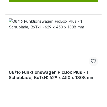
08/16 Funktionswagen PicBox Plus - 1
Schublade, BxTxH: 629 x 450 x 1308 mm