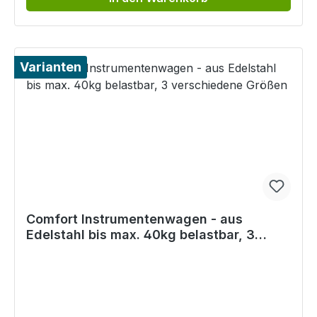
Varianten
Comfort Instrumentenwagen - aus
Edelstahl bis max. 40kg belastbar, 3
verschiedene Größen