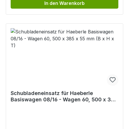
In den Warenkorb
Schubladeneinsatz für Haeberle
Basiswagen 08/16 - Wagen 60, 500 x 385
x 55 mm (B x H x T)