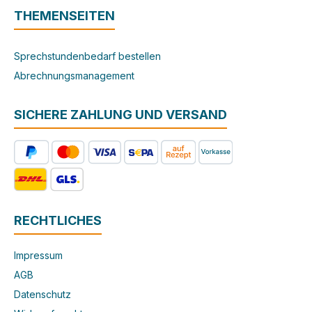
THEMENSEITEN
Sprechstundenbedarf bestellen
Abrechnungsmanagement
SICHERE ZAHLUNG UND VERSAND
RECHTLICHES
Impressum
AGB
Datenschutz