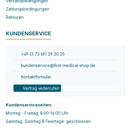
Versandbedingungen
Zahlungsbedingungen
Retouren
KUNDENSERVICE
+49 (3 73 69) 29 20 25
kundenservice@first-medical-shop.de
Kontaktformular
Vertrag widerrufen
Kundenservicezeiten:
Montag - Freitag: 8:00-16:00 Uhr
Samstag, Sonntag & Feiertage: geschlossen