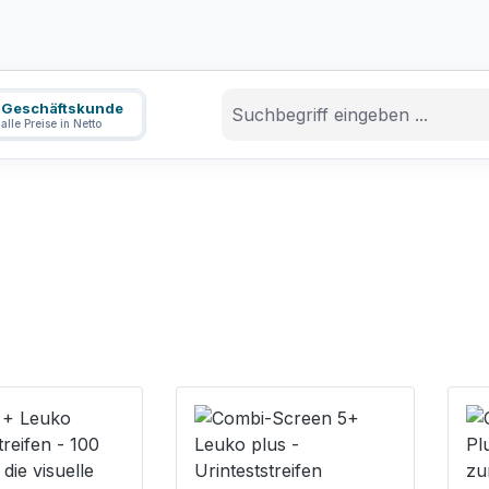
Geschäftskunde
alle Preise in Netto