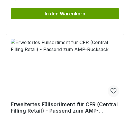
In den Warenkorb
Erweitertes Füllsortiment für CFR (Central
Filling Retail) - Passend zum AMP-
Rucksack