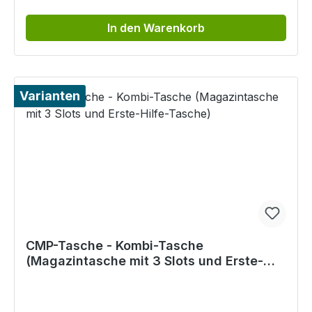
In den Warenkorb
Varianten
CMP-Tasche - Kombi-Tasche
(Magazintasche mit 3 Slots und Erste-
Hilfe-Tasche)