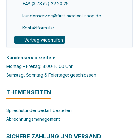
+49 (3 73 69) 29 20 25
kundenservice@first-medical-shop.de
Kontaktformular
Vertrag widerrufen
Kundenservicezeiten:
Montag - Freitag: 8:00-16:00 Uhr
Samstag, Sonntag & Feiertage: geschlossen
THEMENSEITEN
Sprechstundenbedarf bestellen
Abrechnungsmanagement
SICHERE ZAHLUNG UND VERSAND