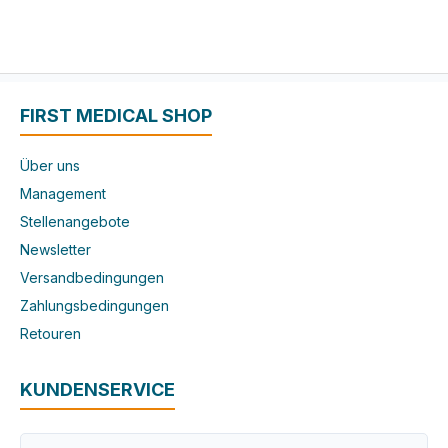
FIRST MEDICAL SHOP
Über uns
Management
Stellenangebote
Newsletter
Versandbedingungen
Zahlungsbedingungen
Retouren
KUNDENSERVICE