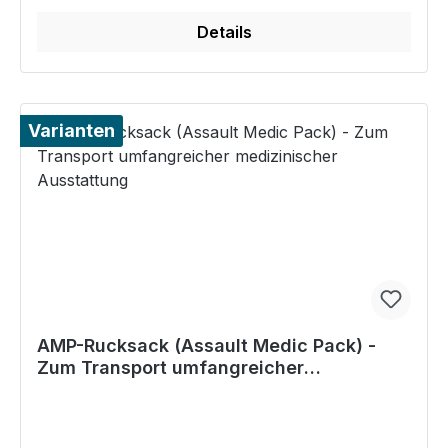
Details
Varianten
AMP-Rucksack (Assault Medic Pack) -
Zum Transport umfangreicher
medizinischer Ausstattung