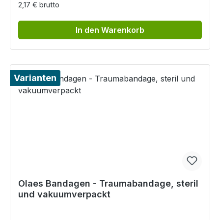
2,17 € brutto
In den Warenkorb
Varianten
Olaes Bandagen - Traumabandage, steril
und vakuumverpackt