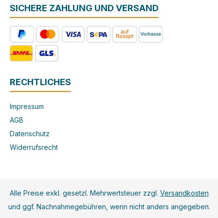
SICHERE ZAHLUNG UND VERSAND
RECHTLICHES
Impressum
AGB
Datenschutz
Widerrufsrecht
Alle Preise exkl. gesetzl. Mehrwertsteuer zzgl.
Versandkosten
und ggf. Nachnahmegebühren, wenn nicht anders angegeben.