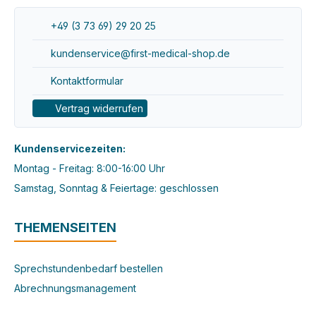
+49 (3 73 69) 29 20 25
kundenservice@first-medical-shop.de
Kontaktformular
Vertrag widerrufen
Kundenservicezeiten:
Montag - Freitag: 8:00-16:00 Uhr
Samstag, Sonntag & Feiertage: geschlossen
THEMENSEITEN
Sprechstundenbedarf bestellen
Abrechnungsmanagement