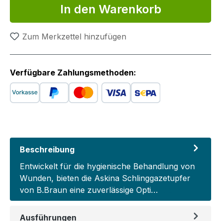
In den Warenkorb
Zum Merkzettel hinzufügen
Verfügbare Zahlungsmethoden:
Beschreibung
Entwickelt für die hygienische Behandlung von
Wunden, bieten die Askina Schlinggazetupfer
von B.Braun eine zuverlässige Opti…
Mehr
Ausführungen