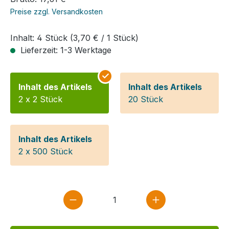
Preise zzgl. Versandkosten
Inhalt:
4 Stück
(3,70 € / 1 Stück)
Lieferzeit: 1-3 Werktage
Inhalt des Artikels
Inhalt des Artikels
2 x 2 Stück
20 Stück
Inhalt des Artikels
2 x 500 Stück
Produkt Anzahl: Gib den gewün