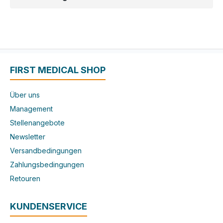
FIRST MEDICAL SHOP
Über uns
Management
Stellenangebote
Newsletter
Versandbedingungen
Zahlungsbedingungen
Retouren
KUNDENSERVICE