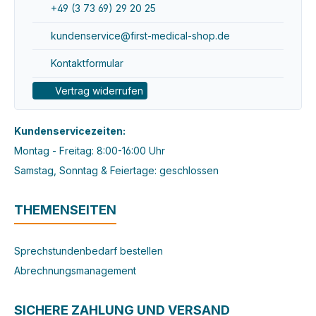
+49 (3 73 69) 29 20 25
kundenservice@first-medical-shop.de
Kontaktformular
Vertrag widerrufen
Kundenservicezeiten:
Montag - Freitag: 8:00-16:00 Uhr
Samstag, Sonntag & Feiertage: geschlossen
THEMENSEITEN
Sprechstundenbedarf bestellen
Abrechnungsmanagement
SICHERE ZAHLUNG UND VERSAND