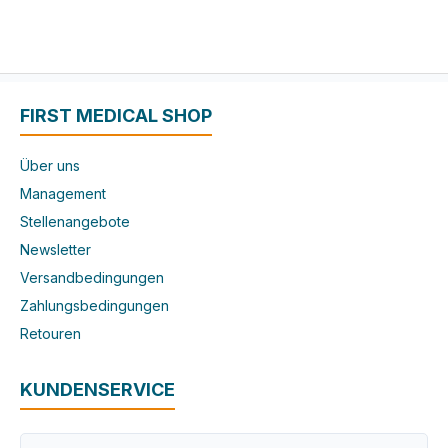
FIRST MEDICAL SHOP
Über uns
Management
Stellenangebote
Newsletter
Versandbedingungen
Zahlungsbedingungen
Retouren
KUNDENSERVICE