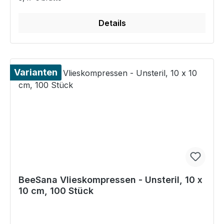
Details
Varianten
BeeSana Vlieskompressen - Unsteril, 10 x
10 cm, 100 Stück