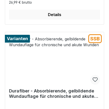
26,99 € brutto
Details
SSB
Varianten
Durafiber - Absorbierende, gelbildende
Wundauflage für chronische und akute
Wunden