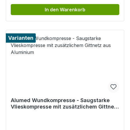
In den Warenkorb
Varianten
Alumed Wundkompresse - Saugstarke
Vlieskompresse mit zusätzlichem Gittnetz
aus Aluminium