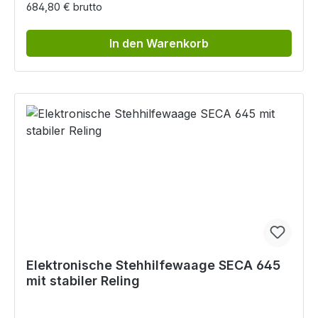
684,80 € brutto
In den Warenkorb
Elektronische Stehhilfewaage SECA 645
mit stabiler Reling