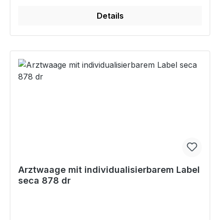
Details
Arztwaage mit individualisierbarem Label
seca 878 dr