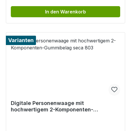
In den Warenkorb
Varianten
Digitale Personenwaage mit
hochwertigem 2-Komponenten-
Gummibelag seca 803