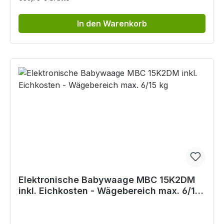
In den Warenkorb
Elektronische Babywaage MBC 15K2DM
inkl. Eichkosten - Wägebereich max. 6/15
kg