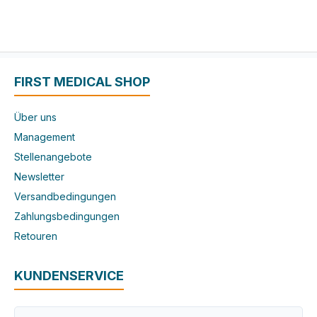
FIRST MEDICAL SHOP
Über uns
Management
Stellenangebote
Newsletter
Versandbedingungen
Zahlungsbedingungen
Retouren
KUNDENSERVICE