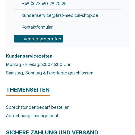
+49 (3 73 69) 29 20 25
kundenservice@first-medical-shop.de
Kontaktformular
Vertrag widerrufen
Kundenservicezeiten:
Montag - Freitag: 8:00-16:00 Uhr
Samstag, Sonntag & Feiertage: geschlossen
THEMENSEITEN
Sprechstundenbedarf bestellen
Abrechnungsmanagement
SICHERE ZAHLUNG UND VERSAND