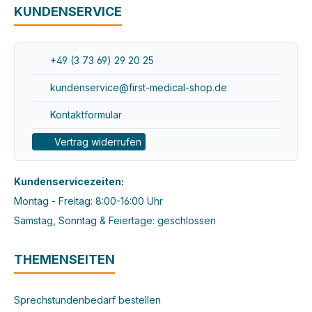
KUNDENSERVICE
+49 (3 73 69) 29 20 25
kundenservice@first-medical-shop.de
Kontaktformular
Vertrag widerrufen
Kundenservicezeiten:
Montag - Freitag: 8:00-16:00 Uhr
Samstag, Sonntag & Feiertage: geschlossen
THEMENSEITEN
Sprechstundenbedarf bestellen