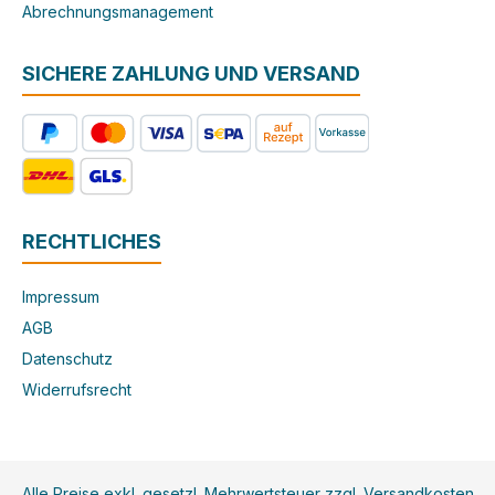
Abrechnungsmanagement
SICHERE ZAHLUNG UND VERSAND
RECHTLICHES
Impressum
AGB
Datenschutz
Widerrufsrecht
Alle Preise exkl. gesetzl. Mehrwertsteuer zzgl.
Versandkosten