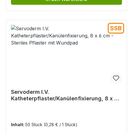
SSB
Servoderm I.V.
Katheterpflaster/Kanülenfixierung, 8 x 6
cm - Steriles Pflaster mit Wundpad
Inhalt:
50 Stück
(0,28 € / 1 Stück)