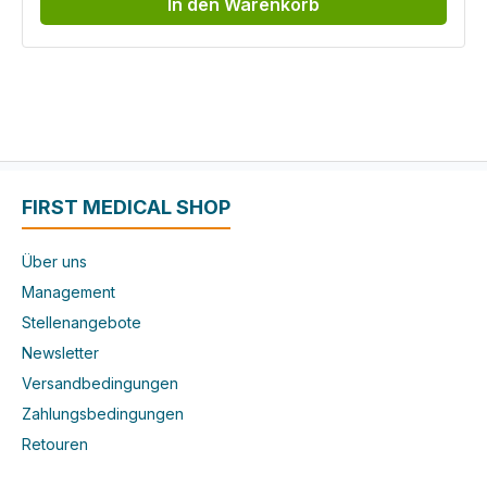
In den Warenkorb
FIRST MEDICAL SHOP
Über uns
Management
Stellenangebote
Newsletter
Versandbedingungen
Zahlungsbedingungen
Retouren