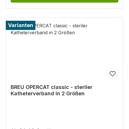
Varianten
BREU OPERCAT classic - steriler
Katheterverband in 2 Größen