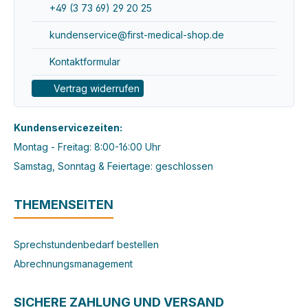
+49 (3 73 69) 29 20 25
kundenservice@first-medical-shop.de
Kontaktformular
Vertrag widerrufen
Kundenservicezeiten:
Montag - Freitag: 8:00-16:00 Uhr
Samstag, Sonntag & Feiertage: geschlossen
THEMENSEITEN
Sprechstundenbedarf bestellen
Abrechnungsmanagement
SICHERE ZAHLUNG UND VERSAND