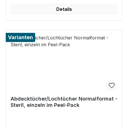
Details
Varianten
Abdecktücher/Lochtücher Normalformat -
Steril, einzeln im Peel-Pack