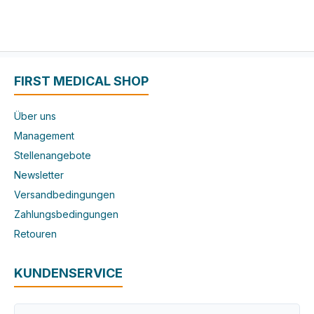
FIRST MEDICAL SHOP
Über uns
Management
Stellenangebote
Newsletter
Versandbedingungen
Zahlungsbedingungen
Retouren
KUNDENSERVICE