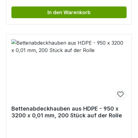
In den Warenkorb
Bettenabdeckhauben aus HDPE - 950 x
3200 x 0,01 mm, 200 Stück auf der Rolle