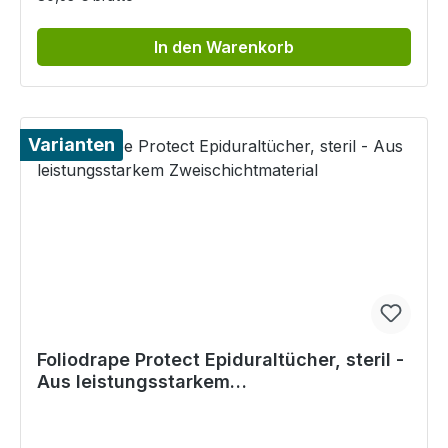
In den Warenkorb
Varianten
Foliodrape Protect Epiduraltücher, steril -
Aus leistungsstarkem
Zweischichtmaterial