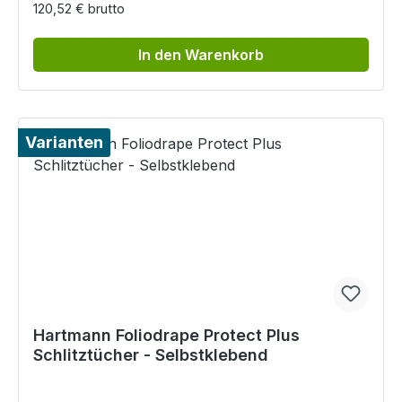
120,52 € brutto
In den Warenkorb
Varianten
Hartmann Foliodrape Protect Plus
Schlitztücher - Selbstklebend