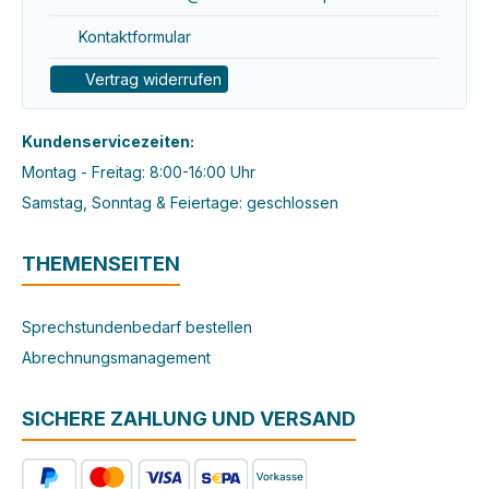
Kontaktformular
Vertrag widerrufen
Kundenservicezeiten:
Montag - Freitag: 8:00-16:00 Uhr
Samstag, Sonntag & Feiertage: geschlossen
THEMENSEITEN
Sprechstundenbedarf bestellen
Abrechnungsmanagement
SICHERE ZAHLUNG UND VERSAND