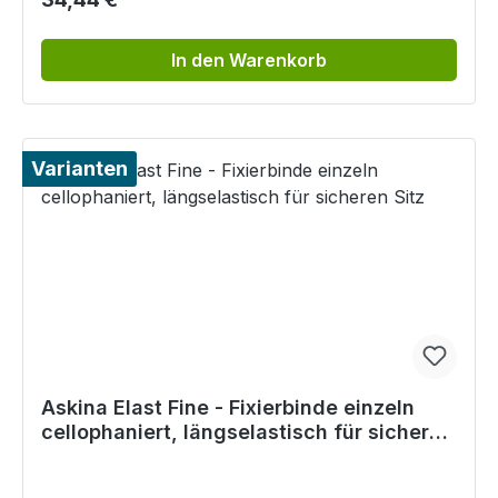
In den Warenkorb
Varianten
Askina Elast Fine - Fixierbinde einzeln
cellophaniert, längselastisch für sicheren
Sitz