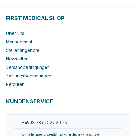
FIRST MEDICAL SHOP
Über uns
Management
Stellenangebote
Newsletter
Versandbedingungen
Zahlungsbedingungen
Retouren
KUNDENSERVICE
+49 (3 73 69) 29 20 25
kundenservice@first-medical-shop.de