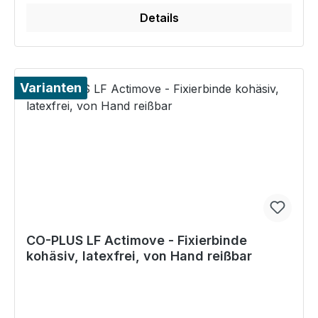
Details
Varianten
CO-PLUS LF Actimove - Fixierbinde
kohäsiv, latexfrei, von Hand reißbar