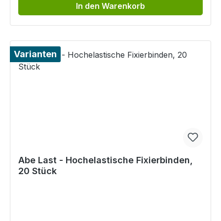
In den Warenkorb
Varianten
Abe Last - Hochelastische Fixierbinden,
20 Stück