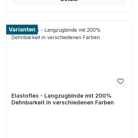
Varianten
Elastoflex - Langzugbinde mit 200%
Dehnbarkeit in verschiedenen Farben