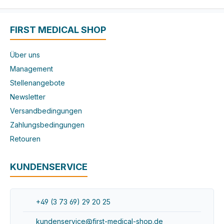
FIRST MEDICAL SHOP
Über uns
Management
Stellenangebote
Newsletter
Versandbedingungen
Zahlungsbedingungen
Retouren
KUNDENSERVICE
+49 (3 73 69) 29 20 25
kundenservice@first-medical-shop.de