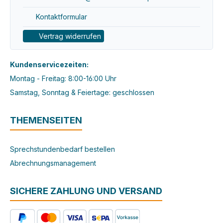
Kontaktformular
Vertrag widerrufen
Kundenservicezeiten:
Montag - Freitag: 8:00-16:00 Uhr
Samstag, Sonntag & Feiertage: geschlossen
THEMENSEITEN
Sprechstundenbedarf bestellen
Abrechnungsmanagement
SICHERE ZAHLUNG UND VERSAND