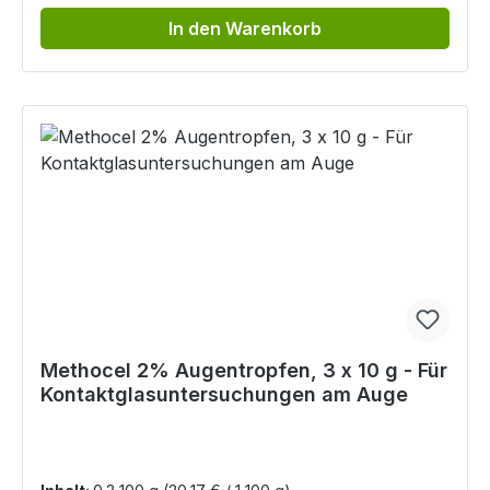
In den Warenkorb
Methocel 2% Augentropfen, 3 x 10 g - Für
Kontaktglasuntersuchungen am Auge