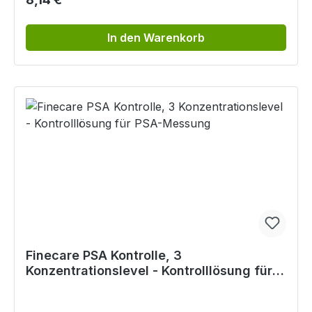
In den Warenkorb
Finecare PSA Kontrolle, 3
Konzentrationslevel - Kontrolllösung für
PSA-Messung