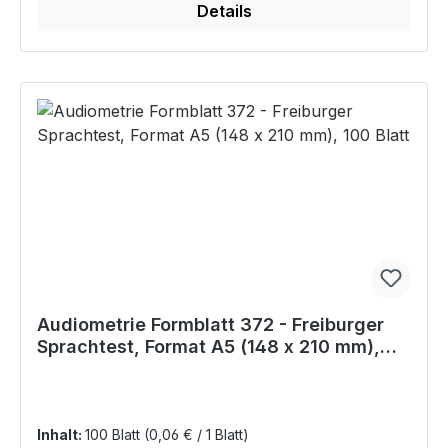
Details
Audiometrie Formblatt 372 - Freiburger
Sprachtest, Format A5 (148 x 210 mm),
100 Blatt
Inhalt:
100 Blatt
(0,06 € / 1 Blatt)