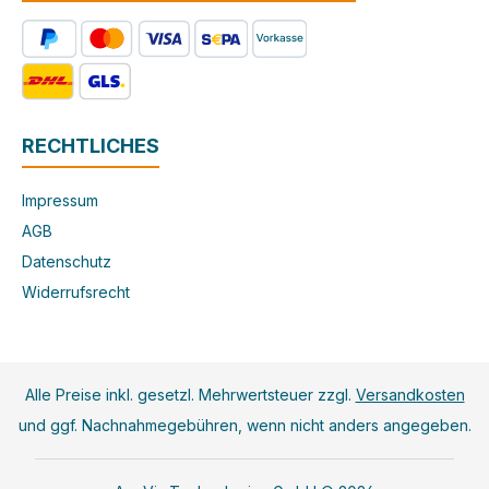
RECHTLICHES
Impressum
AGB
Datenschutz
Widerrufsrecht
Alle Preise inkl. gesetzl. Mehrwertsteuer zzgl.
Versandkosten
und ggf. Nachnahmegebühren, wenn nicht anders angegeben.