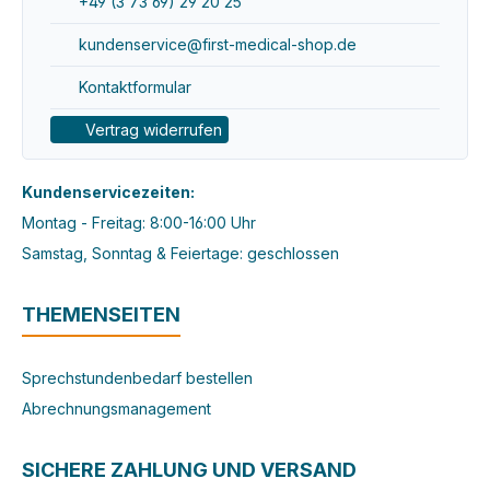
+49 (3 73 69) 29 20 25
kundenservice@first-medical-shop.de
Kontaktformular
Vertrag widerrufen
Kundenservicezeiten:
Montag - Freitag: 8:00-16:00 Uhr
Samstag, Sonntag & Feiertage: geschlossen
THEMENSEITEN
Sprechstundenbedarf bestellen
Abrechnungsmanagement
SICHERE ZAHLUNG UND VERSAND