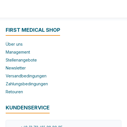
FIRST MEDICAL SHOP
Über uns
Management
Stellenangebote
Newsletter
Versandbedingungen
Zahlungsbedingungen
Retouren
KUNDENSERVICE