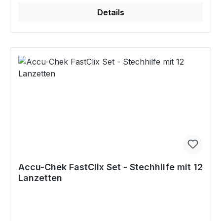
Details
Accu-Chek FastClix Set - Stechhilfe mit 12
Lanzetten