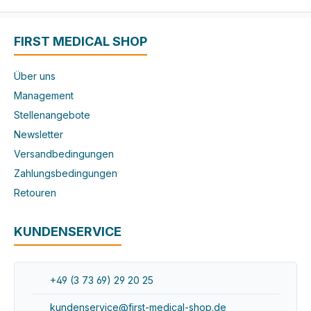
FIRST MEDICAL SHOP
Über uns
Management
Stellenangebote
Newsletter
Versandbedingungen
Zahlungsbedingungen
Retouren
KUNDENSERVICE
+49 (3 73 69) 29 20 25
kundenservice@first-medical-shop.de