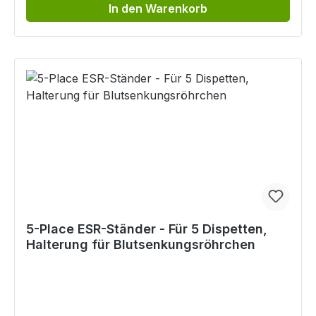
In den Warenkorb
5-Place ESR-Ständer - Für 5 Dispetten,
Halterung für Blutsenkungsröhrchen