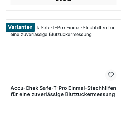
Varianten
Accu-Chek Safe-T-Pro Einmal-Stechhilfen
für eine zuverlässige Blutzuckermessung