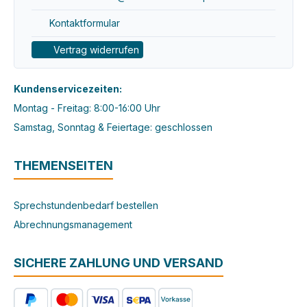
Kontaktformular
Vertrag widerrufen
Kundenservicezeiten:
Montag - Freitag: 8:00-16:00 Uhr
Samstag, Sonntag & Feiertage: geschlossen
THEMENSEITEN
Sprechstundenbedarf bestellen
Abrechnungsmanagement
SICHERE ZAHLUNG UND VERSAND