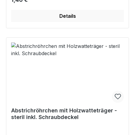
Details
Abstrichröhrchen mit Holzwatteträger -
steril inkl. Schraubdeckel