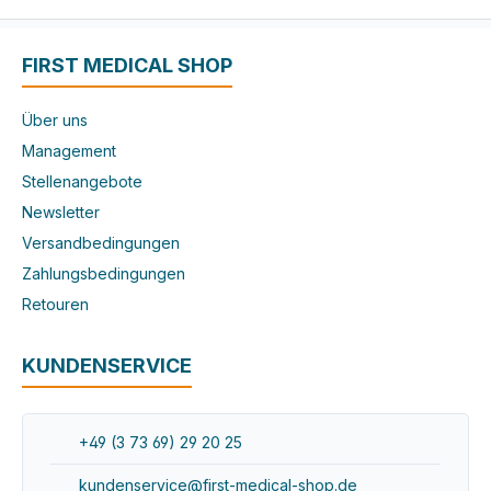
FIRST MEDICAL SHOP
Über uns
Management
Stellenangebote
Newsletter
Versandbedingungen
Zahlungsbedingungen
Retouren
KUNDENSERVICE
+49 (3 73 69) 29 20 25
kundenservice@first-medical-shop.de