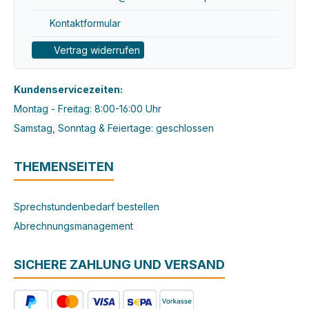
Kontaktformular
Vertrag widerrufen
Kundenservicezeiten:
Montag - Freitag: 8:00-16:00 Uhr
Samstag, Sonntag & Feiertage: geschlossen
THEMENSEITEN
Sprechstundenbedarf bestellen
Abrechnungsmanagement
SICHERE ZAHLUNG UND VERSAND