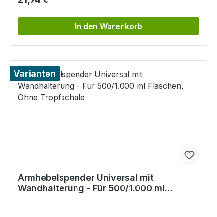
In den Warenkorb
Varianten
Armhebelspender Universal mit
Wandhalterung - Für 500/1.000 ml
Flaschen, Ohne Tropfschale