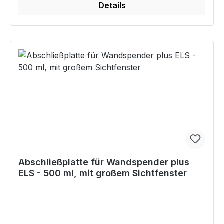
Details
Abschließplatte für Wandspender plus
ELS - 500 ml, mit großem Sichtfenster