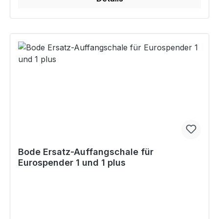
Bode Ersatz-Auffangschale für
Eurospender 1 und 1 plus