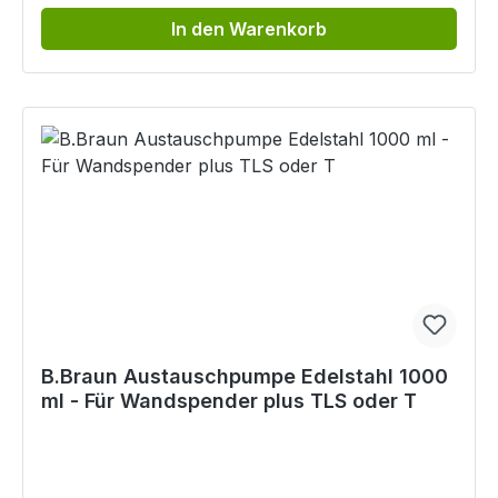
In den Warenkorb
B.Braun Austauschpumpe Edelstahl 1000
ml - Für Wandspender plus TLS oder T