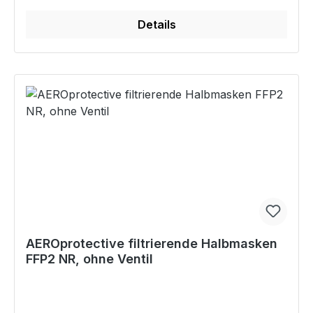
Details
AEROprotective filtrierende Halbmasken
FFP2 NR, ohne Ventil