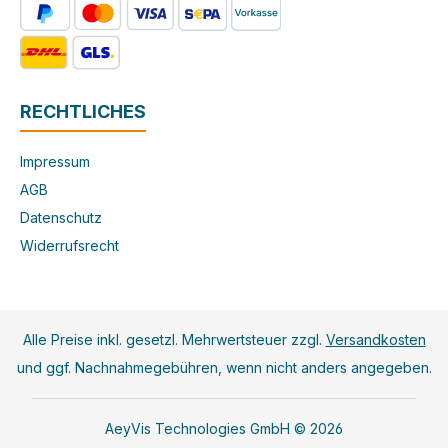
RECHTLICHES
Impressum
AGB
Datenschutz
Widerrufsrecht
Alle Preise inkl. gesetzl. Mehrwertsteuer zzgl.
Versandkosten
und ggf. Nachnahmegebühren, wenn nicht anders angegeben.
AeyVis Technologies GmbH © 2026