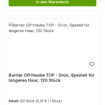
In den Warenkorb
Barrier OP-Haube TOP - Grün, Speziell für
längeres Haar, 120 Stück
Inhalt:
120 Stück
(0,29 € / 1 Stück)