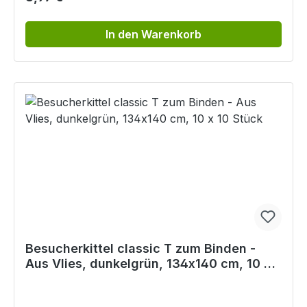
In den Warenkorb
Besucherkittel classic T zum Binden -
Aus Vlies, dunkelgrün, 134x140 cm, 10 x
10 Stück