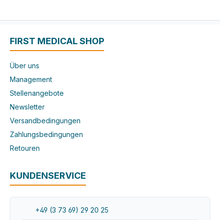
FIRST MEDICAL SHOP
Über uns
Management
Stellenangebote
Newsletter
Versandbedingungen
Zahlungsbedingungen
Retouren
KUNDENSERVICE
+49 (3 73 69) 29 20 25