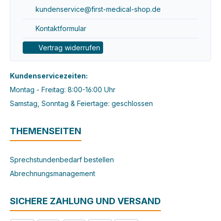
kundenservice@first-medical-shop.de
Kontaktformular
Vertrag widerrufen
Kundenservicezeiten:
Montag - Freitag: 8:00-16:00 Uhr
Samstag, Sonntag & Feiertage: geschlossen
THEMENSEITEN
Sprechstundenbedarf bestellen
Abrechnungsmanagement
SICHERE ZAHLUNG UND VERSAND