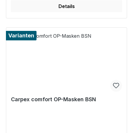
Details
Varianten
Carpex comfort OP-Masken BSN