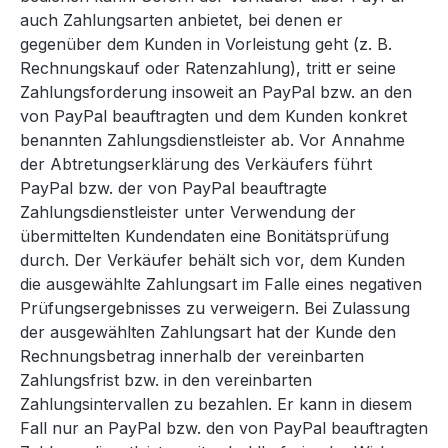
auch Zahlungsarten anbietet, bei denen er
gegenüber dem Kunden in Vorleistung geht (z. B.
Rechnungskauf oder Ratenzahlung), tritt er seine
Zahlungsforderung insoweit an PayPal bzw. an den
von PayPal beauftragten und dem Kunden konkret
benannten Zahlungsdienstleister ab. Vor Annahme
der Abtretungserklärung des Verkäufers führt
PayPal bzw. der von PayPal beauftragte
Zahlungsdienstleister unter Verwendung der
übermittelten Kundendaten eine Bonitätsprüfung
durch. Der Verkäufer behält sich vor, dem Kunden
die ausgewählte Zahlungsart im Falle eines negativen
Prüfungsergebnisses zu verweigern. Bei Zulassung
der ausgewählten Zahlungsart hat der Kunde den
Rechnungsbetrag innerhalb der vereinbarten
Zahlungsfrist bzw. in den vereinbarten
Zahlungsintervallen zu bezahlen. Er kann in diesem
Fall nur an PayPal bzw. den von PayPal beauftragten