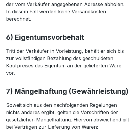
der vom Verkäufer angegebenen Adresse abholen.
In diesem Fall werden keine Versandkosten
berechnet.
6) Eigentumsvorbehalt
Tritt der Verkäufer in Vorleistung, behält er sich bis
zur vollständigen Bezahlung des geschuldeten
Kaufpreises das Eigentum an der gelieferten Ware
vor.
7) Mängelhaftung (Gewährleistung)
Soweit sich aus den nachfolgenden Regelungen
nichts anderes ergibt, gelten die Vorschriften der
gesetzlichen Mängelhaftung. Hiervon abweichend gilt
bei Verträgen zur Lieferung von Waren: