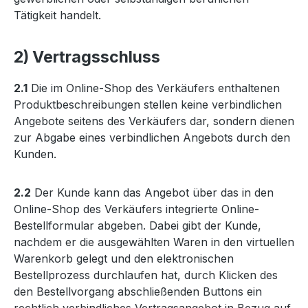
Tätigkeit handelt.
2) Vertragsschluss
2.1
Die im Online-Shop des Verkäufers enthaltenen
Produktbeschreibungen stellen keine verbindlichen
Angebote seitens des Verkäufers dar, sondern dienen
zur Abgabe eines verbindlichen Angebots durch den
Kunden.
2.2
Der Kunde kann das Angebot über das in den
Online-Shop des Verkäufers integrierte Online-
Bestellformular abgeben. Dabei gibt der Kunde,
nachdem er die ausgewählten Waren in den virtuellen
Warenkorb gelegt und den elektronischen
Bestellprozess durchlaufen hat, durch Klicken des
den Bestellvorgang abschließenden Buttons ein