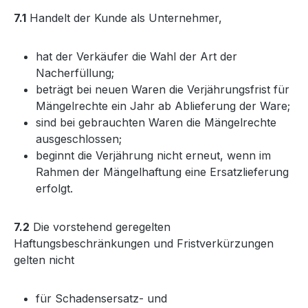
7.1
Handelt der Kunde als Unternehmer,
hat der Verkäufer die Wahl der Art der
Nacherfüllung;
beträgt bei neuen Waren die Verjährungsfrist für
Mängelrechte ein Jahr ab Ablieferung der Ware;
sind bei gebrauchten Waren die Mängelrechte
ausgeschlossen;
beginnt die Verjährung nicht erneut, wenn im
Rahmen der Mängelhaftung eine Ersatzlieferung
erfolgt.
7.2
Die vorstehend geregelten
Haftungsbeschränkungen und Fristverkürzungen
gelten nicht
für Schadensersatz- und