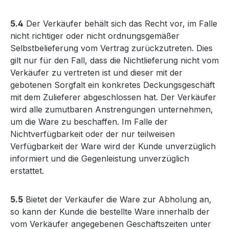
5.4
Der Verkäufer behält sich das Recht vor, im Falle
nicht richtiger oder nicht ordnungsgemäßer
Selbstbelieferung vom Vertrag zurückzutreten. Dies
gilt nur für den Fall, dass die Nichtlieferung nicht vom
Verkäufer zu vertreten ist und dieser mit der
gebotenen Sorgfalt ein konkretes Deckungsgeschäft
mit dem Zulieferer abgeschlossen hat. Der Verkäufer
wird alle zumutbaren Anstrengungen unternehmen,
um die Ware zu beschaffen. Im Falle der
Nichtverfügbarkeit oder der nur teilweisen
Verfügbarkeit der Ware wird der Kunde unverzüglich
informiert und die Gegenleistung unverzüglich
erstattet.
5.5
Bietet der Verkäufer die Ware zur Abholung an,
so kann der Kunde die bestellte Ware innerhalb der
vom Verkäufer angegebenen Geschäftszeiten unter