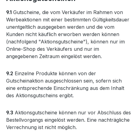
9.1
Gutscheine, die vom Verkäufer im Rahmen von
Werbeaktionen mit einer bestimmten Gültigkeitsdauer
unentgeltlich ausgegeben werden und die vom
Kunden nicht käuflich erworben werden können
(nachfolgend "Aktionsgutscheine"), können nur im
Online-Shop des Verkäufers und nur im
angegebenen Zeitraum eingelöst werden.
9.2
Einzelne Produkte können von der
Gutscheinaktion ausgeschlossen sein, sofern sich
eine entsprechende Einschränkung aus dem Inhalt
des Aktionsgutscheins ergibt.
9.3
Aktionsgutscheine können nur vor Abschluss des
Bestellvorgangs eingelöst werden. Eine nachträgliche
Verrechnung ist nicht möglich.