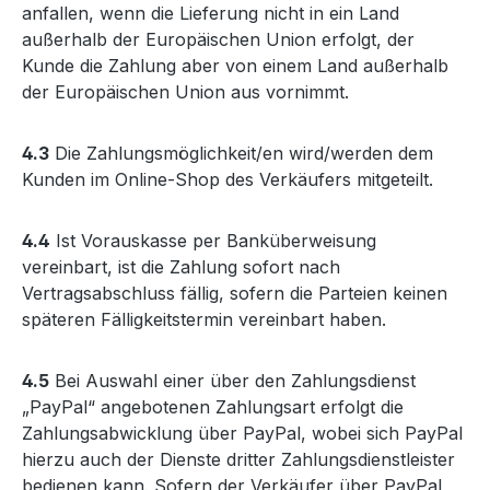
anfallen, wenn die Lieferung nicht in ein Land
außerhalb der Europäischen Union erfolgt, der
Kunde die Zahlung aber von einem Land außerhalb
der Europäischen Union aus vornimmt.
4.3
Die Zahlungsmöglichkeit/en wird/werden dem
Kunden im Online-Shop des Verkäufers mitgeteilt.
4.4
Ist Vorauskasse per Banküberweisung
vereinbart, ist die Zahlung sofort nach
Vertragsabschluss fällig, sofern die Parteien keinen
späteren Fälligkeitstermin vereinbart haben.
4.5
Bei Auswahl einer über den Zahlungsdienst
„PayPal“ angebotenen Zahlungsart erfolgt die
Zahlungsabwicklung über PayPal, wobei sich PayPal
hierzu auch der Dienste dritter Zahlungsdienstleister
bedienen kann. Sofern der Verkäufer über PayPal