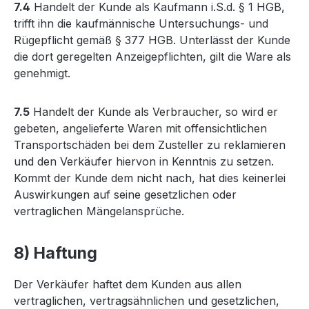
7.4
Handelt der Kunde als Kaufmann i.S.d. § 1 HGB,
trifft ihn die kaufmännische Untersuchungs- und
Rügepflicht gemäß § 377 HGB. Unterlässt der Kunde
die dort geregelten Anzeigepflichten, gilt die Ware als
genehmigt.
7.5
Handelt der Kunde als Verbraucher, so wird er
gebeten, angelieferte Waren mit offensichtlichen
Transportschäden bei dem Zusteller zu reklamieren
und den Verkäufer hiervon in Kenntnis zu setzen.
Kommt der Kunde dem nicht nach, hat dies keinerlei
Auswirkungen auf seine gesetzlichen oder
vertraglichen Mängelansprüche.
8) Haftung
Der Verkäufer haftet dem Kunden aus allen
vertraglichen, vertragsähnlichen und gesetzlichen,