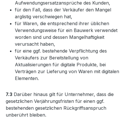
Aufwendungsersatzansprüche des Kunden,
für den Fall, dass der Verkäufer den Mangel
arglistig verschwiegen hat,
für Waren, die entsprechend ihrer üblichen
Verwendungsweise für ein Bauwerk verwendet
worden sind und dessen Mangelhaftigkeit
verursacht haben,
für eine ggf. bestehende Verpflichtung des
Verkäufers zur Bereitstellung von
Aktualisierungen für digitale Produkte, bei
Verträgen zur Lieferung von Waren mit digitalen
Elementen.
7.3
Darüber hinaus gilt für Unternehmer, dass die
gesetzlichen Verjährungsfristen für einen ggf.
bestehenden gesetzlichen Rückgriffsanspruch
unberührt bleiben.