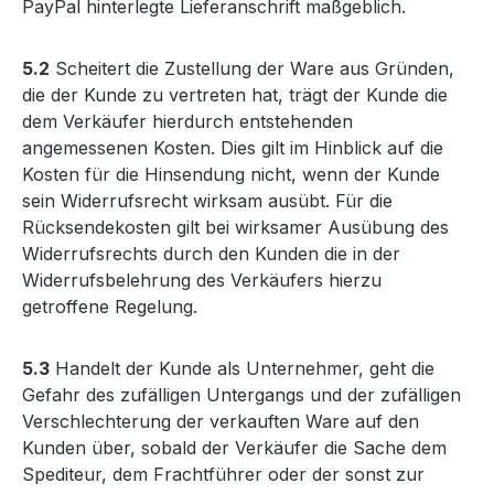
PayPal hinterlegte Lieferanschrift maßgeblich.
5.2
Scheitert die Zustellung der Ware aus Gründen,
die der Kunde zu vertreten hat, trägt der Kunde die
dem Verkäufer hierdurch entstehenden
angemessenen Kosten. Dies gilt im Hinblick auf die
Kosten für die Hinsendung nicht, wenn der Kunde
sein Widerrufsrecht wirksam ausübt. Für die
Rücksendekosten gilt bei wirksamer Ausübung des
Widerrufsrechts durch den Kunden die in der
Widerrufsbelehrung des Verkäufers hierzu
getroffene Regelung.
5.3
Handelt der Kunde als Unternehmer, geht die
Gefahr des zufälligen Untergangs und der zufälligen
Verschlechterung der verkauften Ware auf den
Kunden über, sobald der Verkäufer die Sache dem
Spediteur, dem Frachtführer oder der sonst zur