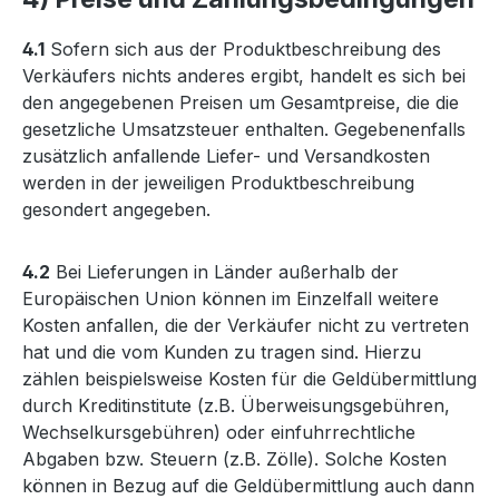
4.1
Sofern sich aus der Produktbeschreibung des
Verkäufers nichts anderes ergibt, handelt es sich bei
den angegebenen Preisen um Gesamtpreise, die die
gesetzliche Umsatzsteuer enthalten. Gegebenenfalls
zusätzlich anfallende Liefer- und Versandkosten
werden in der jeweiligen Produktbeschreibung
gesondert angegeben.
4.2
Bei Lieferungen in Länder außerhalb der
Europäischen Union können im Einzelfall weitere
Kosten anfallen, die der Verkäufer nicht zu vertreten
hat und die vom Kunden zu tragen sind. Hierzu
zählen beispielsweise Kosten für die Geldübermittlung
durch Kreditinstitute (z.B. Überweisungsgebühren,
Wechselkursgebühren) oder einfuhrrechtliche
Abgaben bzw. Steuern (z.B. Zölle). Solche Kosten
können in Bezug auf die Geldübermittlung auch dann