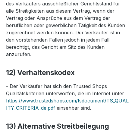
des Verkäufers ausschließlicher Gerichtsstand für
alle Streitigkeiten aus diesem Vertrag, wenn der
Vertrag oder Ansprüche aus dem Vertrag der
beruflichen oder gewerblichen Tätigkeit des Kunden
zugerechnet werden können. Der Verkäufer ist in
den vorstehenden Fällen jedoch in jedem Fall
berechtigt, das Gericht am Sitz des Kunden
anzurufen.
12) Verhaltenskodex
- Der Verkäufer hat sich den Trusted Shops
Qualitätskriterien unterworfen, die im Internet unter
https://www.trustedshops.com/tsdocument/TS_QUAL
ITY_CRITERIA_de.pdf
einsehbar sind.
13) Alternative Streitbeilegung