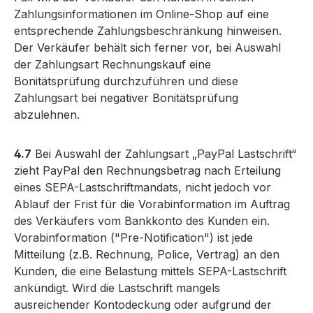
Zahlungsinformationen im Online-Shop auf eine
entsprechende Zahlungsbeschränkung hinweisen.
Der Verkäufer behält sich ferner vor, bei Auswahl
der Zahlungsart Rechnungskauf eine
Bonitätsprüfung durchzuführen und diese
Zahlungsart bei negativer Bonitätsprüfung
abzulehnen.
4.7
Bei Auswahl der Zahlungsart „PayPal Lastschrift“
zieht PayPal den Rechnungsbetrag nach Erteilung
eines SEPA-Lastschriftmandats, nicht jedoch vor
Ablauf der Frist für die Vorabinformation im Auftrag
des Verkäufers vom Bankkonto des Kunden ein.
Vorabinformation ("Pre-Notification") ist jede
Mitteilung (z.B. Rechnung, Police, Vertrag) an den
Kunden, die eine Belastung mittels SEPA-Lastschrift
ankündigt. Wird die Lastschrift mangels
ausreichender Kontodeckung oder aufgrund der