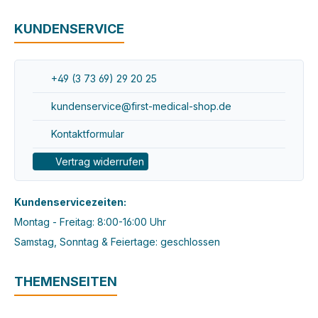
KUNDENSERVICE
+49 (3 73 69) 29 20 25
kundenservice@first-medical-shop.de
Kontaktformular
Vertrag widerrufen
Kundenservicezeiten:
Montag - Freitag: 8:00-16:00 Uhr
Samstag, Sonntag & Feiertage: geschlossen
THEMENSEITEN