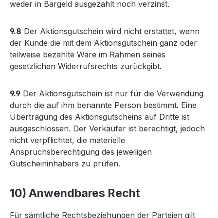
weder in Bargeld ausgezahlt noch verzinst.
9.8
Der Aktionsgutschein wird nicht erstattet, wenn
der Kunde die mit dem Aktionsgutschein ganz oder
teilweise bezahlte Ware im Rahmen seines
gesetzlichen Widerrufsrechts zurückgibt.
9.9
Der Aktionsgutschein ist nur für die Verwendung
durch die auf ihm benannte Person bestimmt. Eine
Übertragung des Aktionsgutscheins auf Dritte ist
ausgeschlossen. Der Verkäufer ist berechtigt, jedoch
nicht verpflichtet, die materielle
Anspruchsberechtigung des jeweiligen
Gutscheininhabers zu prüfen.
10) Anwendbares Recht
Für sämtliche Rechtsbeziehungen der Parteien gilt