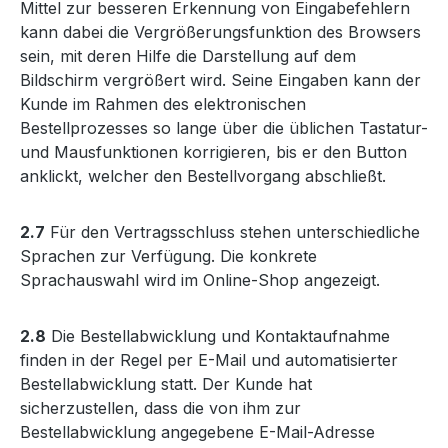
Mittel zur besseren Erkennung von Eingabefehlern
kann dabei die Vergrößerungsfunktion des Browsers
sein, mit deren Hilfe die Darstellung auf dem
Bildschirm vergrößert wird. Seine Eingaben kann der
Kunde im Rahmen des elektronischen
Bestellprozesses so lange über die üblichen Tastatur-
und Mausfunktionen korrigieren, bis er den Button
anklickt, welcher den Bestellvorgang abschließt.
2.7
Für den Vertragsschluss stehen unterschiedliche
Sprachen zur Verfügung. Die konkrete
Sprachauswahl wird im Online-Shop angezeigt.
2.8
Die Bestellabwicklung und Kontaktaufnahme
finden in der Regel per E-Mail und automatisierter
Bestellabwicklung statt. Der Kunde hat
sicherzustellen, dass die von ihm zur
Bestellabwicklung angegebene E-Mail-Adresse