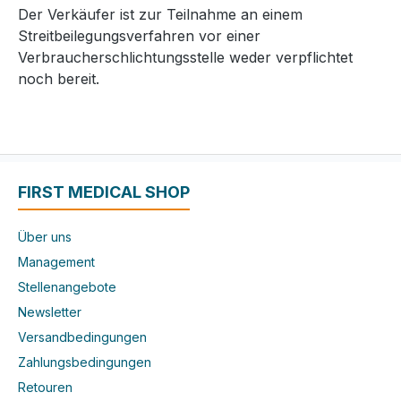
Der Verkäufer ist zur Teilnahme an einem
Streitbeilegungsverfahren vor einer
Verbraucherschlichtungsstelle weder verpflichtet
noch bereit.
FIRST MEDICAL SHOP
Über uns
Management
Stellenangebote
Newsletter
Versandbedingungen
Zahlungsbedingungen
Retouren