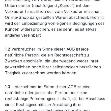
Unternehmer (nachfolgend „Kunde“) mit dem
Verkäufer hinsichtlich der vom Verkäufer in seinem
Online-Shop dargestellten Waren abschließt. Hiermit
wird der Einbeziehung von eigenen Bedingungen des
Kunden widersprochen, es sei denn, es ist etwas
anderes vereinbart.
1.2
Verbraucher im Sinne dieser AGB ist jede
natürliche Person, die ein Rechtsgeschäft zu
Zwecken abschließt, die überwiegend weder ihrer
gewerblichen noch ihrer selbständigen beruflichen
Tätigkeit zugerechnet werden können.
1.3
Unternehmer im Sinne dieser AGB ist eine
natürliche oder juristische Person oder eine
rechtsfähige Personengesellschaft, die bei Abschluss
eines Rechtsgeschäfts in Ausübung ihrer
gewerblichen oder selbständigen beruflichen