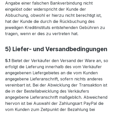
Angabe einer falschen Bankverbindung nicht
eingelöst oder widerspricht der Kunde der
Abbuchung, obwohl er hierzu nicht berechtigt ist,
hat der Kunde die durch die Rückbuchung des
jeweiligen Kreditinstituts entstehenden Gebühren zu
tragen, wenn er dies zu vertreten hat.
5) Liefer- und Versandbedingungen
5.1
Bietet der Verkäufer den Versand der Ware an, so
erfolgt die Lieferung innerhalb des vom Verkäufer
angegebenen Liefergebietes an die vom Kunden
angegebene Lieferanschrift, sofern nichts anderes
vereinbart ist. Bei der Abwicklung der Transaktion ist
die in der Bestellabwicklung des Verkäufers
angegebene Lieferanschrift maßgeblich. Abweichend
hiervon ist bei Auswahl der Zahlungsart PayPal die
vom Kunden zum Zeitpunkt der Bezahlung bei