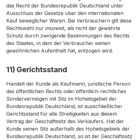
das Recht der Bundesrepublik Deutschland unter
Ausschluss der Gesetze über den internationalen
Kauf beweglicher Waren. Bei Verbrauchern gilt diese
Rechtswahl nur insoweit, als nicht der gewährte
Schutz durch zwingende Bestimmungen des Rechts
des Staates, in dem der Verbraucher seinen
gewöhnlichen Aufenthalt hat, entzogen wird.
11) Gerichtsstand
Handelt der Kunde als Kaufmann, juristische Person
des öffentlichen Rechts oder öffentlich-rechtliches
Sondervermögen mit Sitz im Hoheitsgebiet der
Bundesrepublik Deutschland, ist ausschließlicher
Gerichtsstand für alle Streitigkeiten aus diesem
Vertrag der Geschäftssitz des Verkäufers. Hat der
Kunde seinen Sitz außerhalb des Hoheitsgebiets der
Bundesrepublik Deutschland, so ist der Geschäftssitz