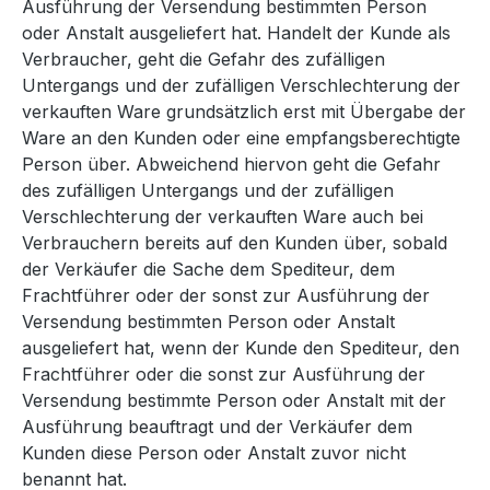
Ausführung der Versendung bestimmten Person
oder Anstalt ausgeliefert hat. Handelt der Kunde als
Verbraucher, geht die Gefahr des zufälligen
Untergangs und der zufälligen Verschlechterung der
verkauften Ware grundsätzlich erst mit Übergabe der
Ware an den Kunden oder eine empfangsberechtigte
Person über. Abweichend hiervon geht die Gefahr
des zufälligen Untergangs und der zufälligen
Verschlechterung der verkauften Ware auch bei
Verbrauchern bereits auf den Kunden über, sobald
der Verkäufer die Sache dem Spediteur, dem
Frachtführer oder der sonst zur Ausführung der
Versendung bestimmten Person oder Anstalt
ausgeliefert hat, wenn der Kunde den Spediteur, den
Frachtführer oder die sonst zur Ausführung der
Versendung bestimmte Person oder Anstalt mit der
Ausführung beauftragt und der Verkäufer dem
Kunden diese Person oder Anstalt zuvor nicht
benannt hat.