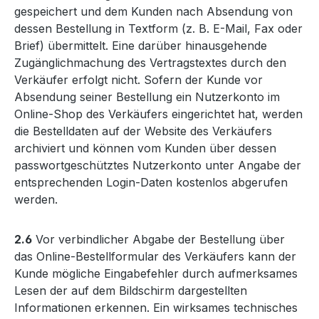
gespeichert und dem Kunden nach Absendung von
dessen Bestellung in Textform (z. B. E-Mail, Fax oder
Brief) übermittelt. Eine darüber hinausgehende
Zugänglichmachung des Vertragstextes durch den
Verkäufer erfolgt nicht. Sofern der Kunde vor
Absendung seiner Bestellung ein Nutzerkonto im
Online-Shop des Verkäufers eingerichtet hat, werden
die Bestelldaten auf der Website des Verkäufers
archiviert und können vom Kunden über dessen
passwortgeschütztes Nutzerkonto unter Angabe der
entsprechenden Login-Daten kostenlos abgerufen
werden.
2.6
Vor verbindlicher Abgabe der Bestellung über
das Online-Bestellformular des Verkäufers kann der
Kunde mögliche Eingabefehler durch aufmerksames
Lesen der auf dem Bildschirm dargestellten
Informationen erkennen. Ein wirksames technisches