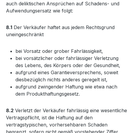
auch deliktischen Ansprüchen auf Schadens- und
Aufwendungsersatz wie folgt:
8.1
Der Verkäufer haftet aus jedem Rechtsgrund
uneingeschränkt
bei Vorsatz oder grober Fahrlässigkeit,
bei vorsätzlicher oder fahrlässiger Verletzung
des Lebens, des Körpers oder der Gesundheit,
aufgrund eines Garantieversprechens, soweit
diesbezüglich nichts anderes geregelt ist,
aufgrund zwingender Haftung wie etwa nach
dem Produkthaftungsgesetz.
8.2
Verletzt der Verkäufer fahrlässig eine wesentliche
Vertragspflicht, ist die Haftung auf den
vertragstypischen, vorhersehbaren Schaden
begrenzt, sofern nicht gemäß vorstehender Ziffer