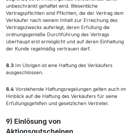
unbeschränkt gehaftet wird. Wesentliche
Vertragspflichten sind Pflichten, die der Vertrag dem
Verkäufer nach seinem Inhalt zur Erreichung des
Vertragszwecks auferlegt, deren Erfüllung die
ordnungsgemäße Durchführung des Vertrags
überhaupt erst ermöglicht und auf deren Einhaltung
der Kunde regelmäßig vertrauen darf.
8.3
Im Übrigen ist eine Haftung des Verkäufers
ausgeschlossen.
8.4
Vorstehende Haftungsregelungen gelten auch im
Hinblick auf die Haftung des Verkäufers für seine
Erfüllungsgehilfen und gesetzlichen Vertreter.
9) Einlösung von
Aktionsgutscheinen