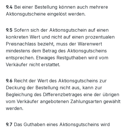
9.4
Bei einer Bestellung können auch mehrere
Aktionsgutscheine eingelöst werden.
9.5
Sofern sich der Aktionsgutschein auf einen
konkreten Wert und nicht auf einen prozentualen
Preisnachlass bezieht, muss der Warenwert
mindestens dem Betrag des Aktionsgutscheins
entsprechen. Etwaiges Restguthaben wird vom
Verkäufer nicht erstattet.
9.6
Reicht der Wert des Aktionsgutscheins zur
Deckung der Bestellung nicht aus, kann zur
Begleichung des Differenzbetrages eine der übrigen
vom Verkäufer angebotenen Zahlungsarten gewählt
werden.
9.7
Das Guthaben eines Aktionsgutscheins wird