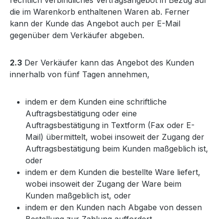
rechtlich verbindliches Vertragsangebot in Bezug auf
die im Warenkorb enthaltenen Waren ab. Ferner
kann der Kunde das Angebot auch per E-Mail
gegenüber dem Verkäufer abgeben.
2.3
Der Verkäufer kann das Angebot des Kunden
innerhalb von fünf Tagen annehmen,
indem er dem Kunden eine schriftliche
Auftragsbestätigung oder eine
Auftragsbestätigung in Textform (Fax oder E-
Mail) übermittelt, wobei insoweit der Zugang der
Auftragsbestätigung beim Kunden maßgeblich ist,
oder
indem er dem Kunden die bestellte Ware liefert,
wobei insoweit der Zugang der Ware beim
Kunden maßgeblich ist, oder
indem er den Kunden nach Abgabe von dessen