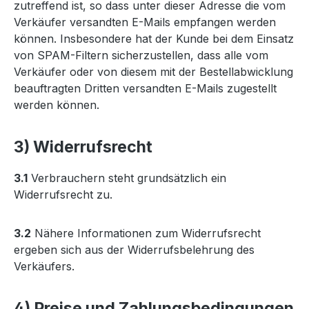
zutreffend ist, so dass unter dieser Adresse die vom
Verkäufer versandten E-Mails empfangen werden
können. Insbesondere hat der Kunde bei dem Einsatz
von SPAM-Filtern sicherzustellen, dass alle vom
Verkäufer oder von diesem mit der Bestellabwicklung
beauftragten Dritten versandten E-Mails zugestellt
werden können.
3) Widerrufsrecht
3.1
Verbrauchern steht grundsätzlich ein
Widerrufsrecht zu.
3.2
Nähere Informationen zum Widerrufsrecht
ergeben sich aus der Widerrufsbelehrung des
Verkäufers.
4) Preise und Zahlungsbedingungen