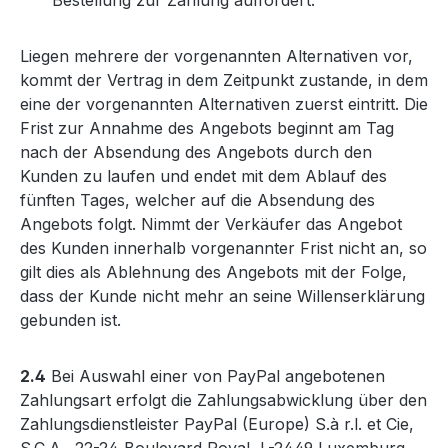
Bestellung zur Zahlung auffordert.
Liegen mehrere der vorgenannten Alternativen vor,
kommt der Vertrag in dem Zeitpunkt zustande, in dem
eine der vorgenannten Alternativen zuerst eintritt. Die
Frist zur Annahme des Angebots beginnt am Tag
nach der Absendung des Angebots durch den
Kunden zu laufen und endet mit dem Ablauf des
fünften Tages, welcher auf die Absendung des
Angebots folgt. Nimmt der Verkäufer das Angebot
des Kunden innerhalb vorgenannter Frist nicht an, so
gilt dies als Ablehnung des Angebots mit der Folge,
dass der Kunde nicht mehr an seine Willenserklärung
gebunden ist.
2.4
Bei Auswahl einer von PayPal angebotenen
Zahlungsart erfolgt die Zahlungsabwicklung über den
Zahlungsdienstleister PayPal (Europe) S.à r.l. et Cie,