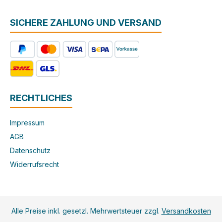
SICHERE ZAHLUNG UND VERSAND
RECHTLICHES
Impressum
AGB
Datenschutz
Widerrufsrecht
Alle Preise inkl. gesetzl. Mehrwertsteuer zzgl.
Versandkosten