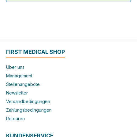
FIRST MEDICAL SHOP
Über uns
Management
Stellenangebote
Newsletter
Versandbedingungen
Zahlungsbedingungen
Retouren
KUNDENSERVICE