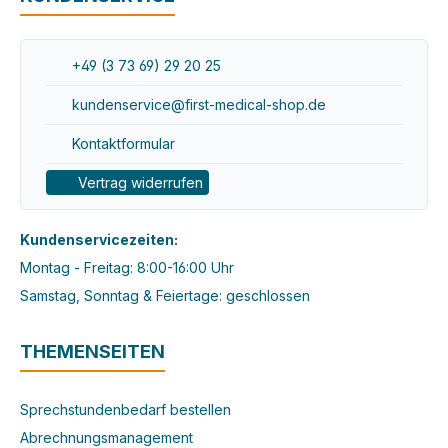
+49 (3 73 69) 29 20 25
kundenservice@first-medical-shop.de
Kontaktformular
Vertrag widerrufen
Kundenservicezeiten:
Montag - Freitag: 8:00-16:00 Uhr
Samstag, Sonntag & Feiertage: geschlossen
THEMENSEITEN
Sprechstundenbedarf bestellen
Abrechnungsmanagement