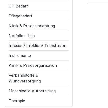
OP-Bedarf
Pflegebedarf
Klinik & Praxiseinrichtung
Notfallmedizin
Infusion/ Injektion/ Transfusion
Instrumente
Klinik & Praxisorganisation
Verbandstoffe &
Wundversorgung
Maschinelle Aufbereitung
Therapie