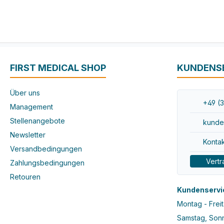
FIRST MEDICAL SHOP
KUNDENS
Über uns
+49 (3
Management
Stellenangebote
kunde
Newsletter
Kontak
Versandbedingungen
Vertr
Zahlungsbedingungen
Retouren
Kundenservi
Montag - Freit
Samstag, Sonn