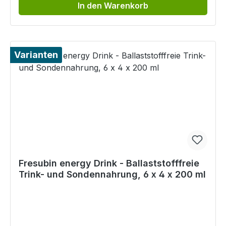
In den Warenkorb
Varianten
Fresubin energy Drink - Ballaststofffreie
Trink- und Sondennahrung, 6 x 4 x 200 ml