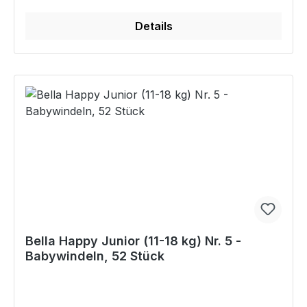
Details
Bella Happy Junior (11-18 kg) Nr. 5 -
Babywindeln, 52 Stück