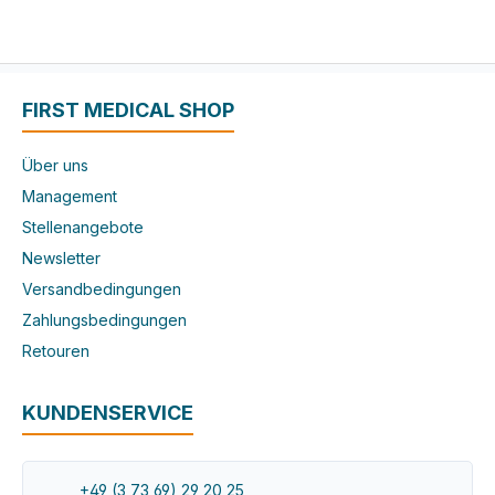
FIRST MEDICAL SHOP
Über uns
Management
Stellenangebote
Newsletter
Versandbedingungen
Zahlungsbedingungen
Retouren
KUNDENSERVICE
+49 (3 73 69) 29 20 25