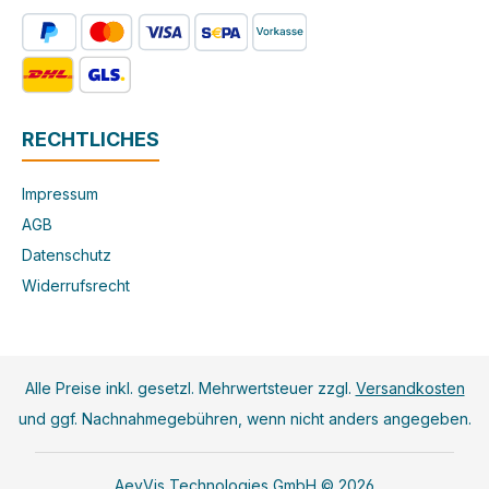
RECHTLICHES
Impressum
AGB
Datenschutz
Widerrufsrecht
Alle Preise inkl. gesetzl. Mehrwertsteuer zzgl.
Versandkosten
und ggf. Nachnahmegebühren, wenn nicht anders angegeben.
AeyVis Technologies GmbH © 2026