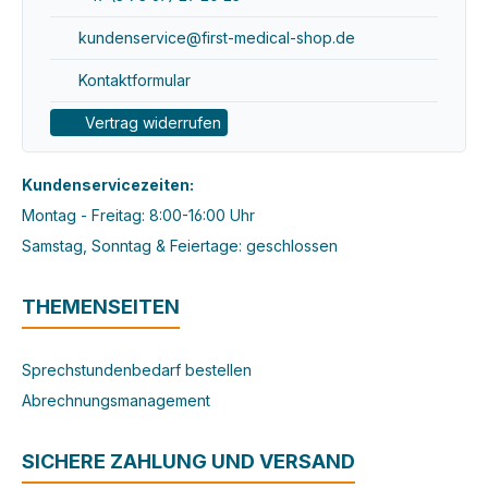
kundenservice@first-medical-shop.de
Kontaktformular
Vertrag widerrufen
Kundenservicezeiten:
Montag - Freitag: 8:00-16:00 Uhr
Samstag, Sonntag & Feiertage: geschlossen
THEMENSEITEN
Sprechstundenbedarf bestellen
Abrechnungsmanagement
SICHERE ZAHLUNG UND VERSAND