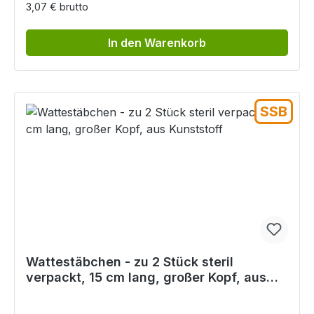
3,07 € brutto
In den Warenkorb
SSB
Wattestäbchen - zu 2 Stück steril
verpackt, 15 cm lang, großer Kopf, aus
Kunststoff