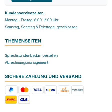
Kundenservicezeiten:
Montag - Freitag: 8:00-16:00 Uhr
Samstag, Sonntag & Feiertage: geschlossen
THEMENSEITEN
Sprechstundenbedarf bestellen
Abrechnungsmanagement
SICHERE ZAHLUNG UND VERSAND