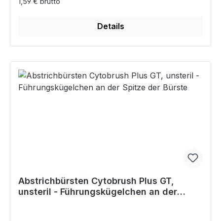
1,59 € brutto
Details
Abstrichbürsten Cytobrush Plus GT,
unsteril - Führungskügelchen an der
Spitze der Bürste