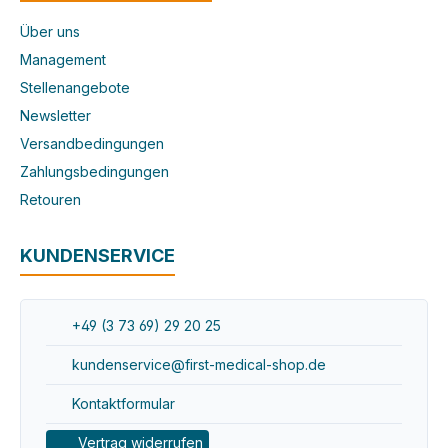
Über uns
Management
Stellenangebote
Newsletter
Versandbedingungen
Zahlungsbedingungen
Retouren
KUNDENSERVICE
+49 (3 73 69) 29 20 25
kundenservice@first-medical-shop.de
Kontaktformular
Vertrag widerrufen