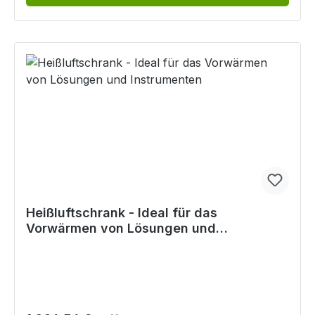
Heißluftschrank - Ideal für das
Vorwärmen von Lösungen und
Instrumenten