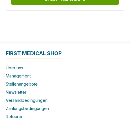
FIRST MEDICAL SHOP
Über uns
Management
Stellenangebote
Newsletter
Versandbedingungen
Zahlungsbedingungen
Retouren