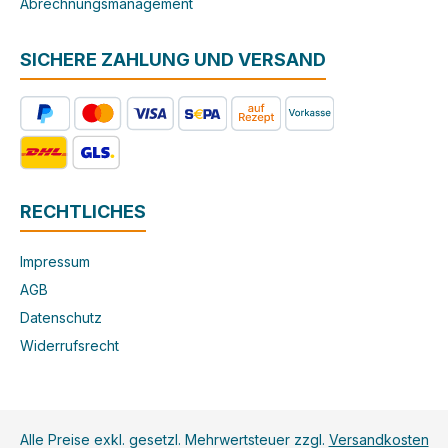
Abrechnungsmanagement
SICHERE ZAHLUNG UND VERSAND
RECHTLICHES
Impressum
AGB
Datenschutz
Widerrufsrecht
Alle Preise exkl. gesetzl. Mehrwertsteuer zzgl.
Versandkosten