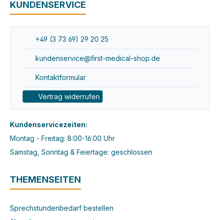
KUNDENSERVICE
+49 (3 73 69) 29 20 25
kundenservice@first-medical-shop.de
Kontaktformular
Vertrag widerrufen
Kundenservicezeiten:
Montag - Freitag: 8:00-16:00 Uhr
Samstag, Sonntag & Feiertage: geschlossen
THEMENSEITEN
Sprechstundenbedarf bestellen