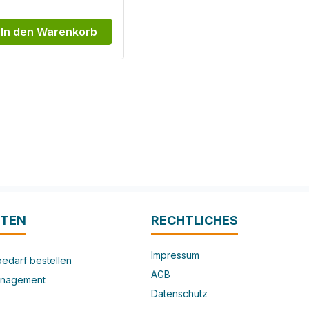
In den Warenkorb
ITEN
RECHTLICHES
Impressum
edarf bestellen
AGB
nagement
Datenschutz