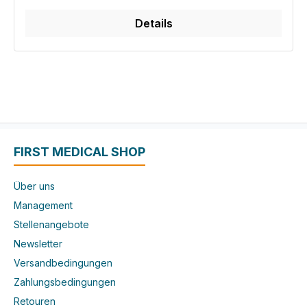
Details
FIRST MEDICAL SHOP
Über uns
Management
Stellenangebote
Newsletter
Versandbedingungen
Zahlungsbedingungen
Retouren