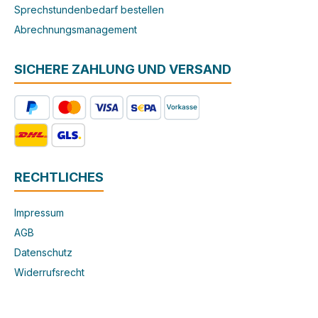
Sprechstundenbedarf bestellen
Abrechnungsmanagement
SICHERE ZAHLUNG UND VERSAND
RECHTLICHES
Impressum
AGB
Datenschutz
Widerrufsrecht