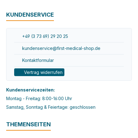
KUNDENSERVICE
+49 (3 73 69) 29 20 25
kundenservice@first-medical-shop.de
Kontaktformular
Vertrag widerrufen
Kundenservicezeiten:
Montag - Freitag: 8:00-16:00 Uhr
Samstag, Sonntag & Feiertage: geschlossen
THEMENSEITEN