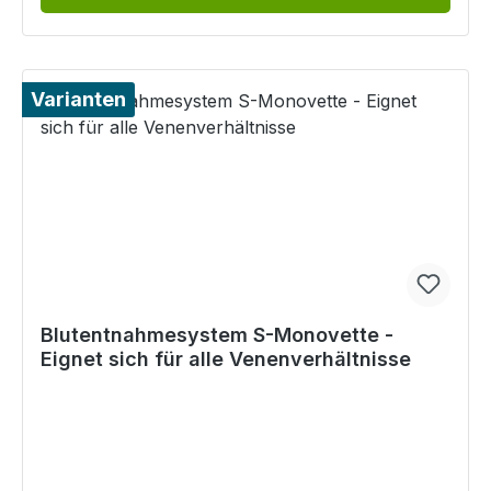
Varianten
Blutentnahmesystem S-Monovette -
Eignet sich für alle Venenverhältnisse