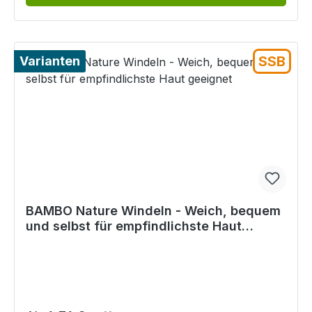
SSB
Varianten
BAMBO Nature Windeln - Weich, bequem
und selbst für empfindlichste Haut
geeignet