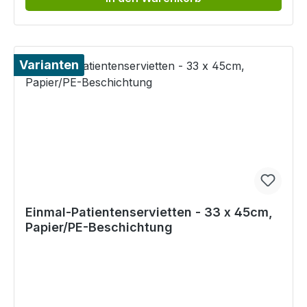
Varianten
Einmal-Patientenservietten - 33 x 45cm,
Papier/PE-Beschichtung