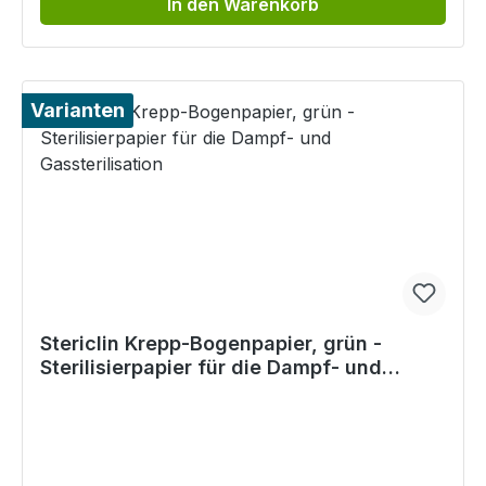
In den Warenkorb
Varianten
Stericlin Krepp-Bogenpapier, grün -
Sterilisierpapier für die Dampf- und
Gassterilisation