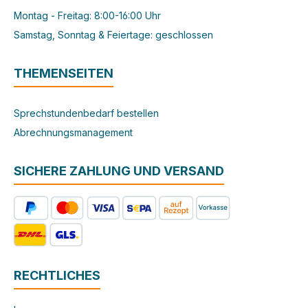
Montag - Freitag: 8:00-16:00 Uhr
Samstag, Sonntag & Feiertage: geschlossen
THEMENSEITEN
Sprechstundenbedarf bestellen
Abrechnungsmanagement
SICHERE ZAHLUNG UND VERSAND
RECHTLICHES