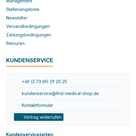
Management
Stellenangebote
Newsletter
Versandbedingungen
Zahlungsbedingungen
Retouren
KUNDENSERVICE
+49 (3 73 69) 29 20 25
kundenservice@first-medical-shop.de
Kontaktformular
Vertrag widerrufen
Kundenservicezeiten: