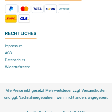
RECHTLICHES
Impressum
AGB
Datenschutz
Widerrufsrecht
Alle Preise inkl. gesetzl. Mehrwertsteuer zzgl.
Versandkosten
und ggf. Nachnahmegebühren, wenn nicht anders angegeben.