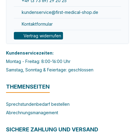
+49 (3 73 69) 29 20 25
kundenservice@first-medical-shop.de
Kontaktformular
Vertrag widerrufen
Kundenservicezeiten:
Montag - Freitag: 8:00-16:00 Uhr
Samstag, Sonntag & Feiertage: geschlossen
THEMENSEITEN
Sprechstundenbedarf bestellen
Abrechnungsmanagement
SICHERE ZAHLUNG UND VERSAND