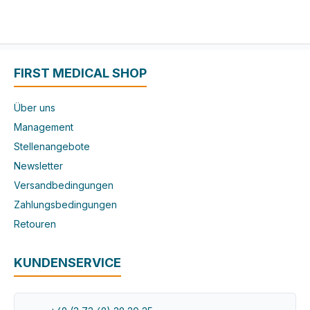
FIRST MEDICAL SHOP
Über uns
Management
Stellenangebote
Newsletter
Versandbedingungen
Zahlungsbedingungen
Retouren
KUNDENSERVICE