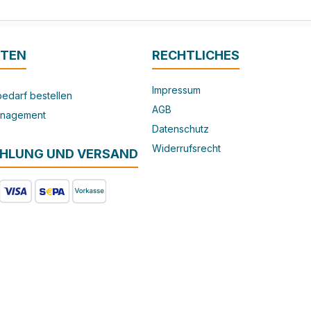
ITEN
RECHTLICHES
Impressum
edarf bestellen
AGB
nagement
Datenschutz
Widerrufsrecht
AHLUNG UND VERSAND