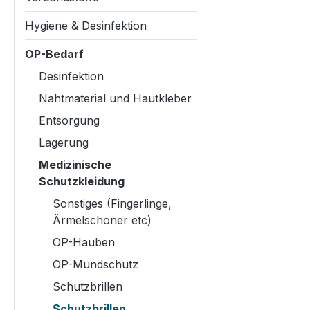
Hygiene & Desinfektion
OP-Bedarf
Desinfektion
Nahtmaterial und Hautkleber
Entsorgung
Lagerung
Medizinische
Schutzkleidung
Sonstiges (Fingerlinge,
Ärmelschoner etc)
OP-Hauben
OP-Mundschutz
Schutzbrillen
Schutzbrillen