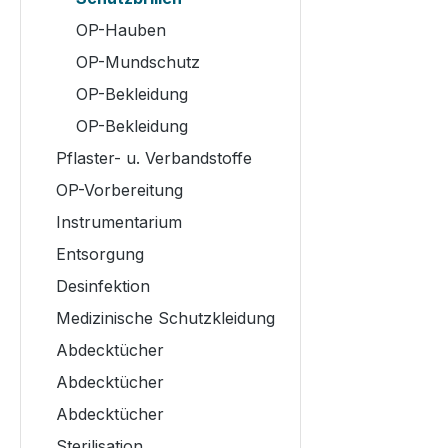
OP-Hauben
OP-Mundschutz
OP-Bekleidung
OP-Bekleidung
Pflaster- u. Verbandstoffe
OP-Vorbereitung
Instrumentarium
Entsorgung
Desinfektion
Medizinische Schutzkleidung
Abdecktücher
Abdecktücher
Abdecktücher
Sterilisation