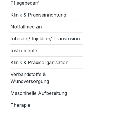
Pflegebedarf
Klinik & Praxiseinrichtung
Notfallmedizin
Infusion/ Injektion/ Transfusion
Instrumente
Klinik & Praxisorganisation
Verbandstoffe &
Wundversorgung
Maschinelle Aufbereitung
Therapie