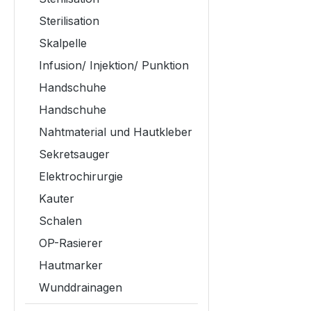
Sterilisation
Skalpelle
Infusion/ Injektion/ Punktion
Handschuhe
Handschuhe
Nahtmaterial und Hautkleber
Sekretsauger
Elektrochirurgie
Kauter
Schalen
OP-Rasierer
Hautmarker
Wunddrainagen