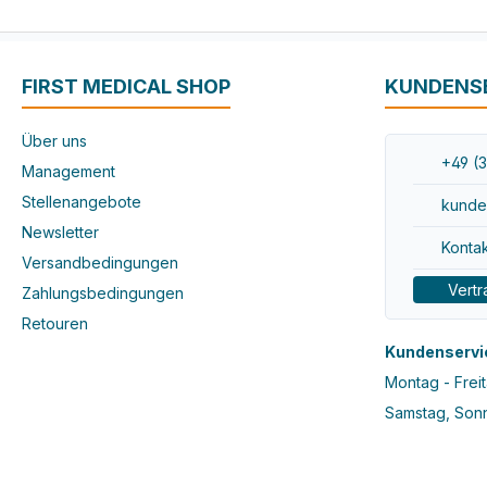
FIRST MEDICAL SHOP
KUNDENS
Über uns
+49 (3
Management
Stellenangebote
kunde
Newsletter
Kontak
Versandbedingungen
Vertr
Zahlungsbedingungen
Retouren
Kundenservi
Montag - Freit
Samstag, Sonn