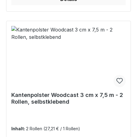
Kantenpolster Woodcast 3 cm x 7,5 m - 2
Rollen, selbstklebend
Inhalt:
2 Rollen
(27,21 € / 1 Rollen)