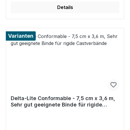
Details
Varianten
Delta-Lite Conformable - 7,5 cm x 3,6 m,
Sehr gut geeignete Binde für rigide
Castverbände