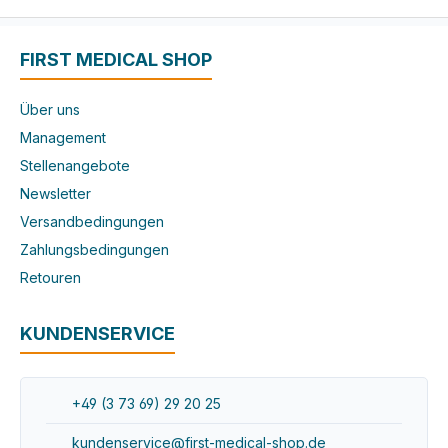
FIRST MEDICAL SHOP
Über uns
Management
Stellenangebote
Newsletter
Versandbedingungen
Zahlungsbedingungen
Retouren
KUNDENSERVICE
+49 (3 73 69) 29 20 25
kundenservice@first-medical-shop.de