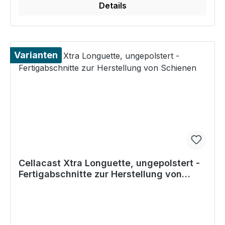
Details
Varianten
Cellacast Xtra Longuette, ungepolstert -
Fertigabschnitte zur Herstellung von
Schienen