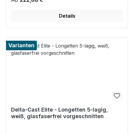
Details
Varianten
Delta-Cast Elite - Longetten 5‑lagig,
weiß, glasfaserfrei vorgeschnitten