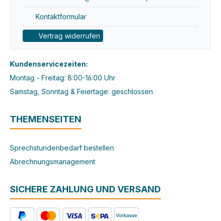
Kontaktformular
Vertrag widerrufen
Kundenservicezeiten:
Montag - Freitag: 8:00-16:00 Uhr
Samstag, Sonntag & Feiertage: geschlossen
THEMENSEITEN
Sprechstundenbedarf bestellen
Abrechnungsmanagement
SICHERE ZAHLUNG UND VERSAND