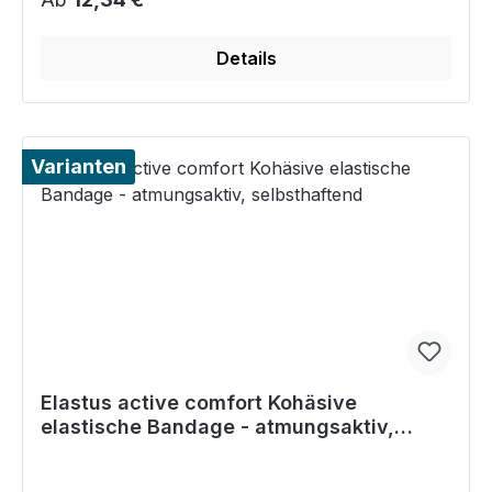
Details
Varianten
Elastus active comfort Kohäsive
elastische Bandage - atmungsaktiv,
selbsthaftend