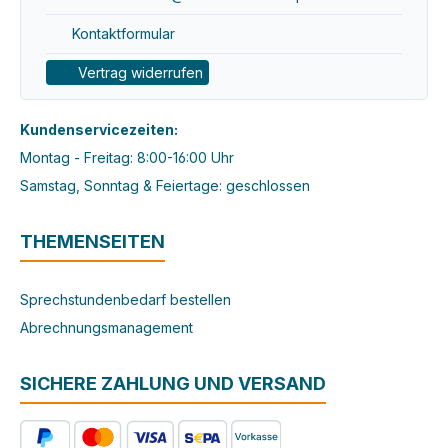
Kontaktformular
Vertrag widerrufen
Kundenservicezeiten:
Montag - Freitag: 8:00-16:00 Uhr
Samstag, Sonntag & Feiertage: geschlossen
THEMENSEITEN
Sprechstundenbedarf bestellen
Abrechnungsmanagement
SICHERE ZAHLUNG UND VERSAND