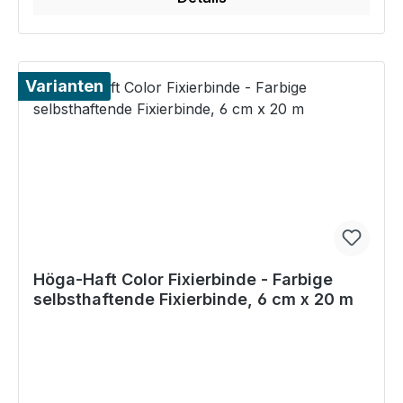
Varianten
Höga-Haft Color Fixierbinde - Farbige
selbsthaftende Fixierbinde, 6 cm x 20 m