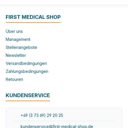
FIRST MEDICAL SHOP
Über uns
Management
Stellenangebote
Newsletter
Versandbedingungen
Zahlungsbedingungen
Retouren
KUNDENSERVICE
+49 (3 73 69) 29 20 25
kundenservice@first-medical-shop.de