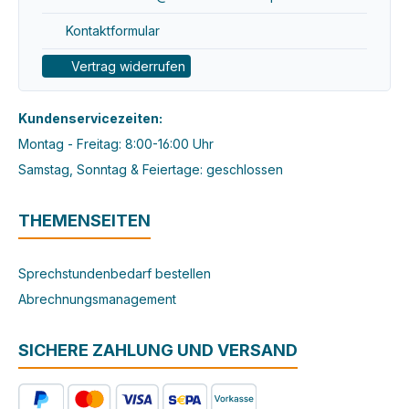
Kontaktformular
Vertrag widerrufen
Kundenservicezeiten:
Montag - Freitag: 8:00-16:00 Uhr
Samstag, Sonntag & Feiertage: geschlossen
THEMENSEITEN
Sprechstundenbedarf bestellen
Abrechnungsmanagement
SICHERE ZAHLUNG UND VERSAND