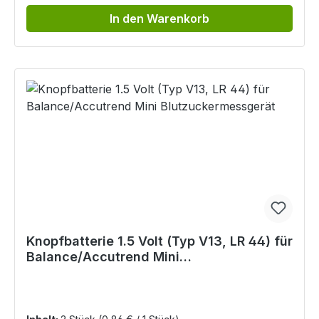
In den Warenkorb
Knopfbatterie 1.5 Volt (Typ V13, LR 44) für
Balance/Accutrend Mini
Blutzuckermessgerät