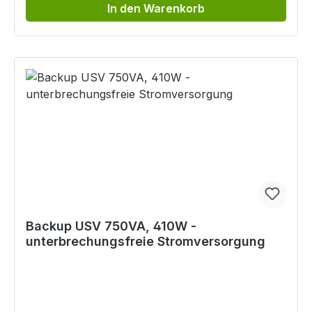
In den Warenkorb
Backup USV 750VA, 410W -
unterbrechungsfreie Stromversorgung