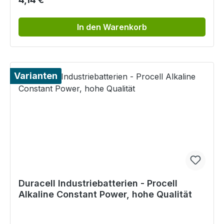
In den Warenkorb
Varianten
Duracell Industriebatterien - Procell
Alkaline Constant Power, hohe Qualität