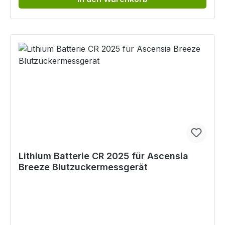
Lithium Batterie CR 2025 für Ascensia
Breeze Blutzuckermessgerät