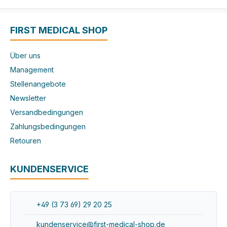
FIRST MEDICAL SHOP
Über uns
Management
Stellenangebote
Newsletter
Versandbedingungen
Zahlungsbedingungen
Retouren
KUNDENSERVICE
+49 (3 73 69) 29 20 25
kundenservice@first-medical-shop.de