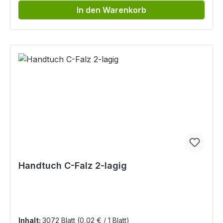
In den Warenkorb
Handtuch C-Falz 2-lagig
Inhalt:
3072 Blatt
(0,02 € / 1 Blatt)