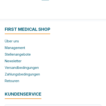
FIRST MEDICAL SHOP
Über uns
Management
Stellenangebote
Newsletter
Versandbedingungen
Zahlungsbedingungen
Retouren
KUNDENSERVICE