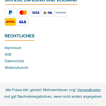
RECHTLICHES
Impressum
AGB
Datenschutz
Widerrufsrecht
Alle Preise inkl. gesetzl. Mehrwertsteuer zzgl.
Versandkosten
und ggf. Nachnahmegebühren, wenn nicht anders angegeben.