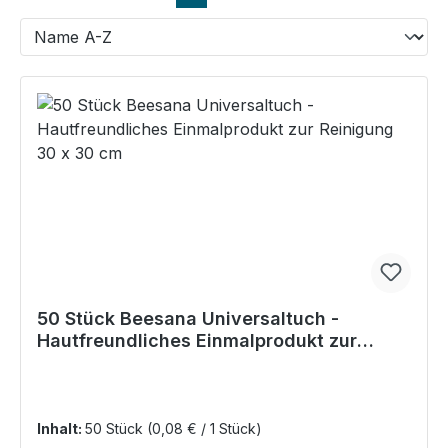
50 Stück Beesana Universaltuch -
Hautfreundliches Einmalprodukt zur
Reinigung 30 x 30 cm
Inhalt:
50 Stück
(0,08 € / 1 Stück)