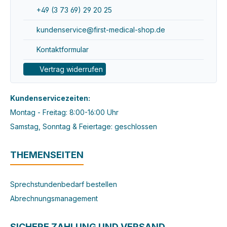
+49 (3 73 69) 29 20 25
kundenservice@first-medical-shop.de
Kontaktformular
Vertrag widerrufen
Kundenservicezeiten:
Montag - Freitag: 8:00-16:00 Uhr
Samstag, Sonntag & Feiertage: geschlossen
THEMENSEITEN
Sprechstundenbedarf bestellen
Abrechnungsmanagement
SICHERE ZAHLUNG UND VERSAND