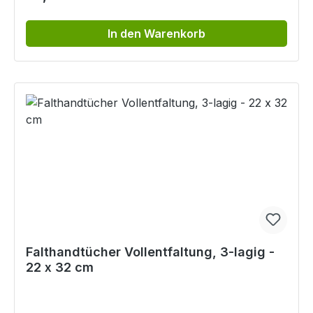
In den Warenkorb
Falthandtücher Vollentfaltung, 3-lagig -
22 x 32 cm