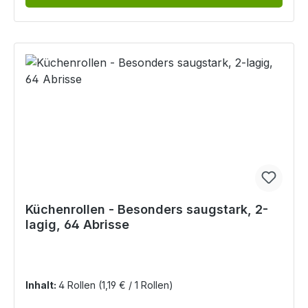
Küchenrollen - Besonders saugstark, 2-
lagig, 64 Abrisse
Inhalt:
4 Rollen
(1,19 € / 1 Rollen)