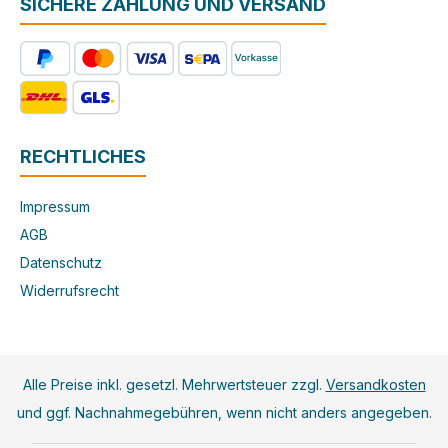
SICHERE ZAHLUNG UND VERSAND
RECHTLICHES
Impressum
AGB
Datenschutz
Widerrufsrecht
Alle Preise inkl. gesetzl. Mehrwertsteuer zzgl.
Versandkosten
und ggf. Nachnahmegebühren, wenn nicht anders angegeben.