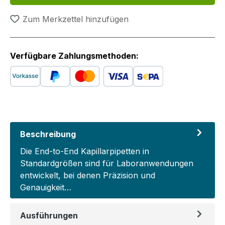
Zum Merkzettel hinzufügen
Verfügbare Zahlungsmethoden:
Beschreibung
Die End-to-End Kapillarpipetten in
Standardgrößen sind für Laboranwendungen
entwickelt, bei denen Präzision und
Genauigkeit…
Mehr
Ausführungen