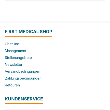
FIRST MEDICAL SHOP
Über uns
Management
Stellenangebote
Newsletter
Versandbedingungen
Zahlungsbedingungen
Retouren
KUNDENSERVICE