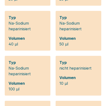
Typ
Typ
Na-Sodium
Na-Sodium
heparinisiert
heparinisiert
Volumen
Volumen
40 µl
50 µl
Typ
Typ
Na-Sodium
nicht heparinisiert
heparinisiert
Volumen
Volumen
10 µl
100 µl