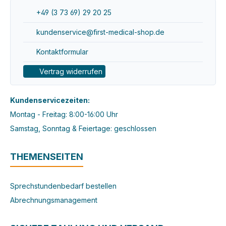
+49 (3 73 69) 29 20 25
kundenservice@first-medical-shop.de
Kontaktformular
Vertrag widerrufen
Kundenservicezeiten:
Montag - Freitag: 8:00-16:00 Uhr
Samstag, Sonntag & Feiertage: geschlossen
THEMENSEITEN
Sprechstundenbedarf bestellen
Abrechnungsmanagement