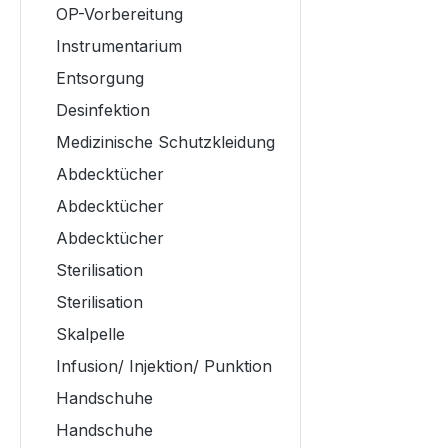
OP-Vorbereitung
Instrumentarium
Entsorgung
Desinfektion
Medizinische Schutzkleidung
Abdecktücher
Abdecktücher
Abdecktücher
Sterilisation
Sterilisation
Skalpelle
Infusion/ Injektion/ Punktion
Handschuhe
Handschuhe