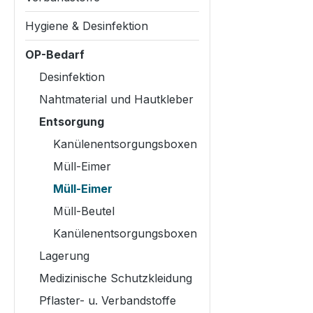
Hygiene & Desinfektion
OP-Bedarf
Desinfektion
Nahtmaterial und Hautkleber
Entsorgung
Kanülenentsorgungsboxen
Müll-Eimer
Müll-Eimer
Müll-Beutel
Kanülenentsorgungsboxen
Lagerung
Medizinische Schutzkleidung
Pflaster- u. Verbandstoffe