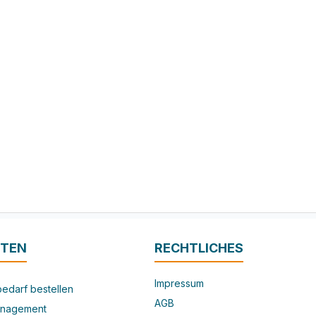
ITEN
RECHTLICHES
Impressum
edarf bestellen
AGB
nagement