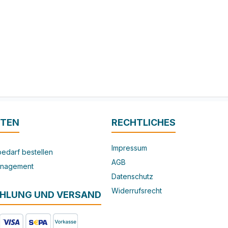
ITEN
RECHTLICHES
Impressum
edarf bestellen
AGB
nagement
Datenschutz
Widerrufsrecht
AHLUNG UND VERSAND