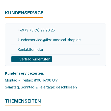
KUNDENSERVICE
+49 (3 73 69) 29 20 25
kundenservice@first-medical-shop.de
Kontaktformular
Vertrag widerrufen
Kundenservicezeiten:
Montag - Freitag: 8:00-16:00 Uhr
Samstag, Sonntag & Feiertage: geschlossen
THEMENSEITEN