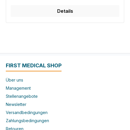
Details
FIRST MEDICAL SHOP
Über uns
Management
Stellenangebote
Newsletter
Versandbedingungen
Zahlungsbedingungen
Retouren