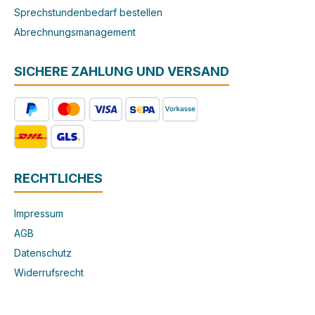
Sprechstundenbedarf bestellen
Abrechnungsmanagement
SICHERE ZAHLUNG UND VERSAND
RECHTLICHES
Impressum
AGB
Datenschutz
Widerrufsrecht