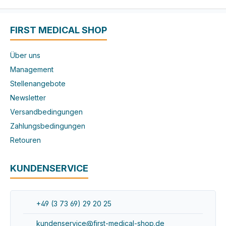
FIRST MEDICAL SHOP
Über uns
Management
Stellenangebote
Newsletter
Versandbedingungen
Zahlungsbedingungen
Retouren
KUNDENSERVICE
+49 (3 73 69) 29 20 25
kundenservice@first-medical-shop.de