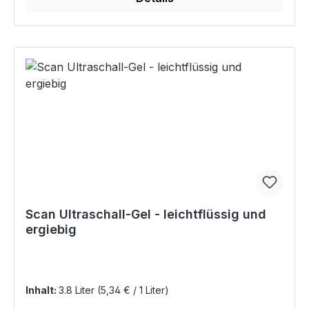
Scan Ultraschall-Gel - leichtflüssig und
ergiebig
Inhalt:
3.8 Liter
(5,34 € / 1 Liter)