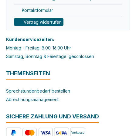
Kontaktformular
Vertrag widerrufen
Kundenservicezeiten:
Montag - Freitag: 8:00-16:00 Uhr
Samstag, Sonntag & Feiertage: geschlossen
THEMENSEITEN
Sprechstundenbedarf bestellen
Abrechnungsmanagement
SICHERE ZAHLUNG UND VERSAND