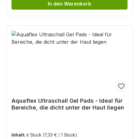
In den Warenkorb
Aquaflex Ultraschall Gel Pads - Ideal für
Bereiche, die dicht unter der Haut liegen
Inhalt:
6 Stück
(7,33 € / 1 Stück)