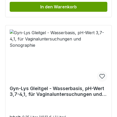
In den Warenkorb
Gyn-Lys Gleitgel - Wasserbasis, pH-Wert
3,7-4,1, für Vaginaluntersuchungen und
Sonographie