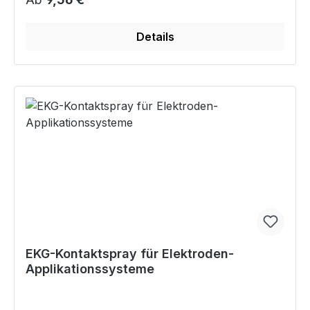
Details
EKG-Kontaktspray für Elektroden-
Applikationssysteme