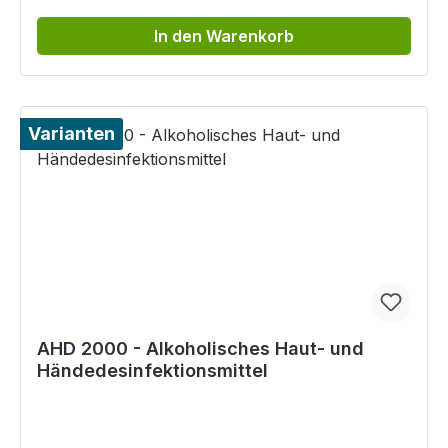
In den Warenkorb
Varianten
AHD 2000 - Alkoholisches Haut- und
Händedesinfektionsmittel