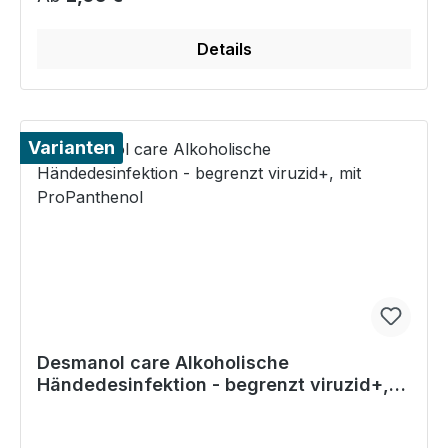
Details
Varianten
Desmanol care Alkoholische
Händedesinfektion - begrenzt viruzid+,
mit ProPanthenol