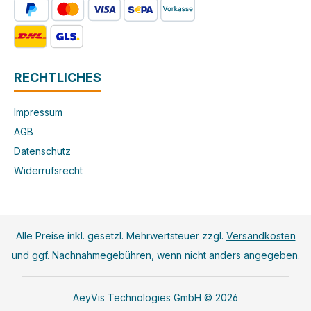
RECHTLICHES
Impressum
AGB
Datenschutz
Widerrufsrecht
Alle Preise inkl. gesetzl. Mehrwertsteuer zzgl.
Versandkosten
und ggf. Nachnahmegebühren, wenn nicht anders angegeben.
AeyVis Technologies GmbH © 2026