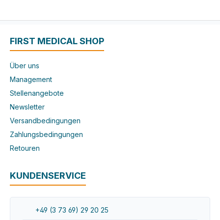
FIRST MEDICAL SHOP
Über uns
Management
Stellenangebote
Newsletter
Versandbedingungen
Zahlungsbedingungen
Retouren
KUNDENSERVICE
+49 (3 73 69) 29 20 25