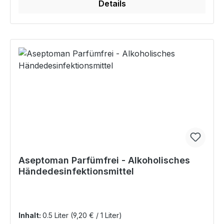
Details
Aseptoman Parfümfrei - Alkoholisches
Händedesinfektionsmittel
Inhalt:
0.5 Liter
(9,20 € / 1 Liter)