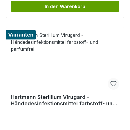
In den Warenkorb
Varianten
Hartmann Sterillium Virugard -
Händedesinfektionsmittel farbstoff- und
parfümfrei