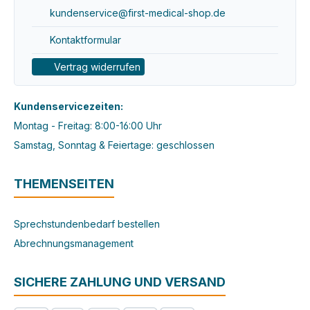
kundenservice@first-medical-shop.de
Kontaktformular
Vertrag widerrufen
Kundenservicezeiten:
Montag - Freitag: 8:00-16:00 Uhr
Samstag, Sonntag & Feiertage: geschlossen
THEMENSEITEN
Sprechstundenbedarf bestellen
Abrechnungsmanagement
SICHERE ZAHLUNG UND VERSAND