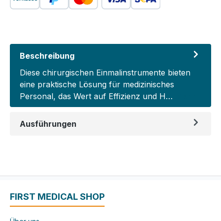
Beschreibung
Diese chirurgischen Einmalinstrumente bieten
eine praktische Lösung für medizinisches
Personal, das Wert auf Effizienz und H…
Mehr
Ausführungen
FIRST MEDICAL SHOP