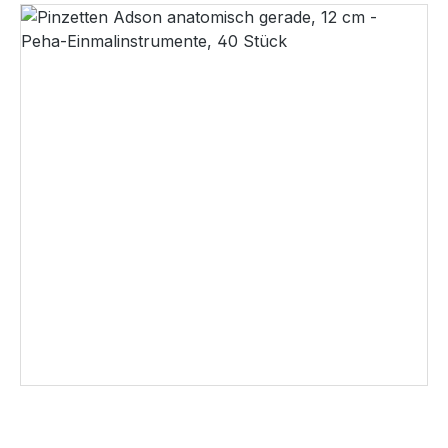
Bildergalerie überspringen