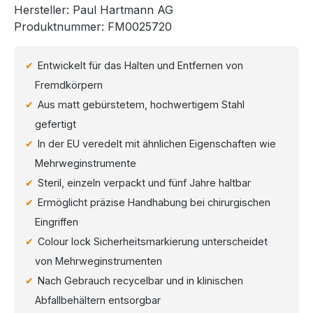
Hersteller:
Paul Hartmann AG
Produktnummer:
FM0025720
Entwickelt für das Halten und Entfernen von
Fremdkörpern
Aus matt gebürstetem, hochwertigem Stahl
gefertigt
In der EU veredelt mit ähnlichen Eigenschaften wie
Mehrweginstrumente
Steril, einzeln verpackt und fünf Jahre haltbar
Ermöglicht präzise Handhabung bei chirurgischen
Eingriffen
Colour lock Sicherheitsmarkierung unterscheidet
von Mehrweginstrumenten
Nach Gebrauch recycelbar und in klinischen
Abfallbehältern entsorgbar