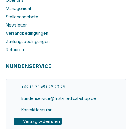
Über uns
Management
Stellenangebote
Newsletter
Versandbedingungen
Zahlungsbedingungen
Retouren
KUNDENSERVICE
+49 (3 73 69) 29 20 25
kundenservice@first-medical-shop.de
Kontaktformular
Vertrag widerrufen