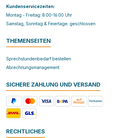
Kundenservicezeiten:
Montag - Freitag: 8:00-16:00 Uhr
Samstag, Sonntag & Feiertage: geschlossen
THEMENSEITEN
Sprechstundenbedarf bestellen
Abrechnungsmanagement
SICHERE ZAHLUNG UND VERSAND
RECHTLICHES