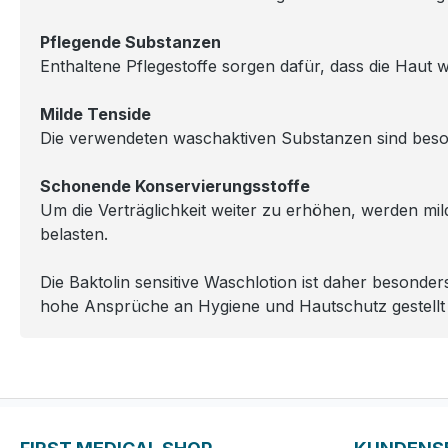
Pflegende Substanzen
Enthaltene Pflegestoffe sorgen dafür, dass die Haut 
Milde Tenside
Die verwendeten waschaktiven Substanzen sind beson
Schonende Konservierungsstoffe
Um die Verträglichkeit weiter zu erhöhen, werden mil
belasten.
Die Baktolin sensitive Waschlotion ist daher besonde
hohe Ansprüche an Hygiene und Hautschutz gestellt 