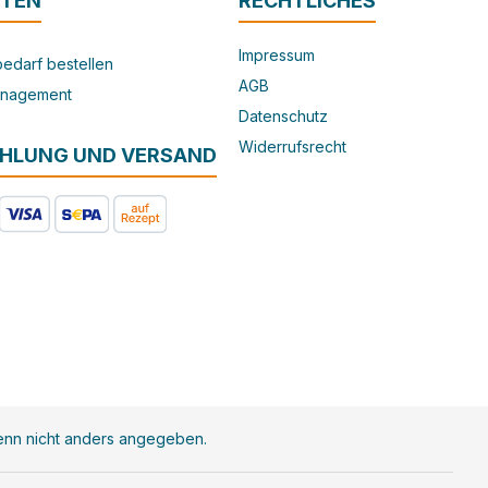
ITEN
RECHTLICHES
Impressum
edarf bestellen
AGB
nagement
Datenschutz
Widerrufsrecht
AHLUNG UND VERSAND
nn nicht anders angegeben.