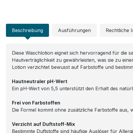
Beschreibung
Ausführungen
Rechtliche 
Diese Waschlotion eignet sich hervorragend für die sa
Hautverträglichkeit zu gewährleisten, was sie zu ei
Lotion verzichtet bewusst auf Farbstoffe und bestimm
Hautneutraler pH-Wert
Ein pH-Wert von 5,5 unterstützt den Erhalt des natür
Frei von Farbstoffen
Die Formel kommt ohne zusätzliche Farbstoffe aus, wa
Verzicht auf Duftstoff-Mix
Bestimmte Duftstoffe sind häufige Auslöser für Allergi