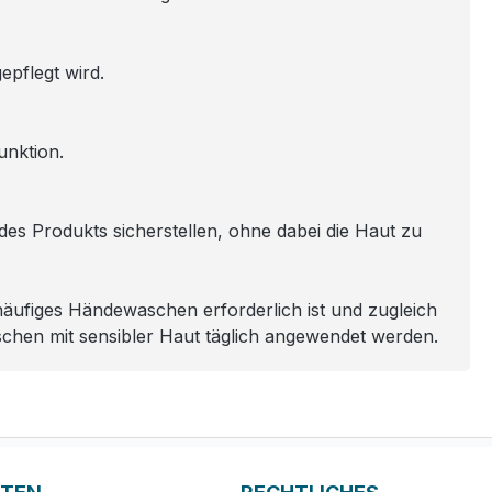
epflegt wird.
unktion.
des Produkts sicherstellen, ohne dabei die Haut zu
 häufiges Händewaschen erforderlich ist und zugleich
chen mit sensibler Haut täglich angewendet werden.