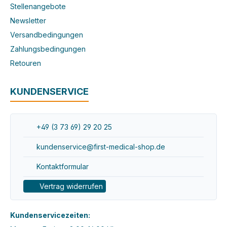
Stellenangebote
Newsletter
Versandbedingungen
Zahlungsbedingungen
Retouren
KUNDENSERVICE
+49 (3 73 69) 29 20 25
kundenservice@first-medical-shop.de
Kontaktformular
Vertrag widerrufen
Kundenservicezeiten: