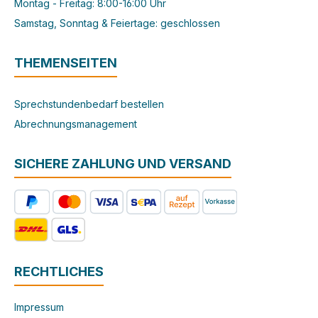
Montag - Freitag: 8:00-16:00 Uhr
Samstag, Sonntag & Feiertage: geschlossen
THEMENSEITEN
Sprechstundenbedarf bestellen
Abrechnungsmanagement
SICHERE ZAHLUNG UND VERSAND
RECHTLICHES
Impressum