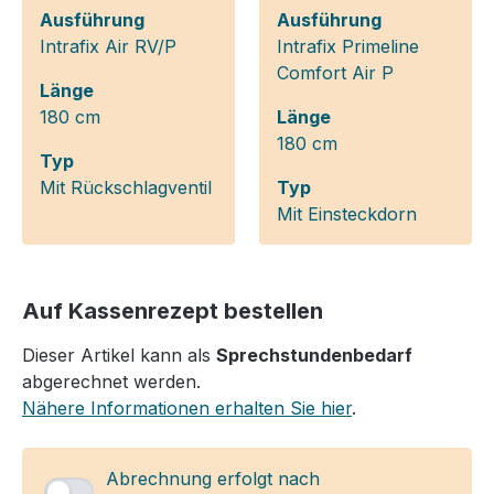
Ausführung
Ausführung
Intrafix Air RV/P
Intrafix Primeline
Comfort Air P
Länge
180 cm
Länge
180 cm
Typ
Mit Rückschlagventil
Typ
Mit Einsteckdorn
Auf Kassenrezept bestellen
Dieser Artikel kann als
Sprechstunden­bedarf
abgerechnet werden.
Nähere Informationen erhalten Sie hier
.
Abrechnung erfolgt nach