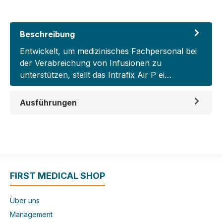
Beschreibung
Entwickelt, um medizinisches Fachpersonal bei
der Verabreichung von Infusionen zu
unterstützen, stellt das Intrafix Air P ei…
Mehr
Ausführungen
FIRST MEDICAL SHOP
Über uns
Management