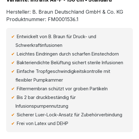
Hersteller:
B. Braun Deutschland GmbH & Co. KG
Produktnummer:
FM0001536.1
Entwickelt von B. Braun für Druck- und
Schwerkraftinfusionen
Leichtes Eindringen durch scharfen Einstechdorn
Bakteriendichte Belüftung sichert sterile Infusionen
Einfache Tropfgeschwindigkeitskontrolle mit
flexibler Pumpkammer
Filtermembran schützt vor groben Partikeln
Bis 2 bar druckbeständig für
Infusionspumpennutzung
Sicherer Luer-Lock-Ansatz für Zubehörverbindung
Frei von Latex und DEHP