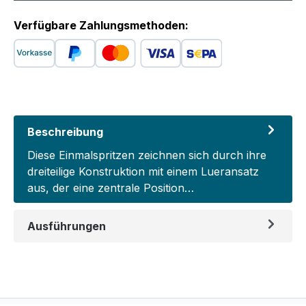
Verfügbare Zahlungsmethoden:
Beschreibung
Diese Einmalspritzen zeichnen sich durch ihre
dreiteilige Konstruktion mit einem Lueransatz
aus, der eine zentrale Position…
Mehr
Ausführungen