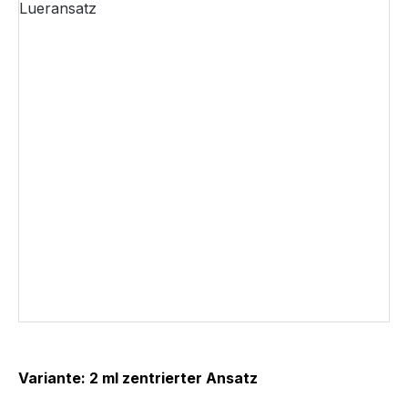
Variante: 2 ml zentrierter Ansatz