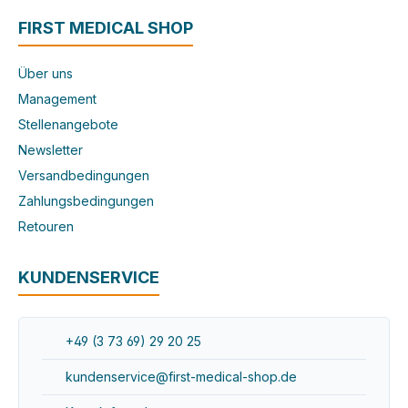
FIRST MEDICAL SHOP
Über uns
Management
Stellenangebote
Newsletter
Versandbedingungen
Zahlungsbedingungen
Retouren
KUNDENSERVICE
+49 (3 73 69) 29 20 25
kundenservice@first-medical-shop.de