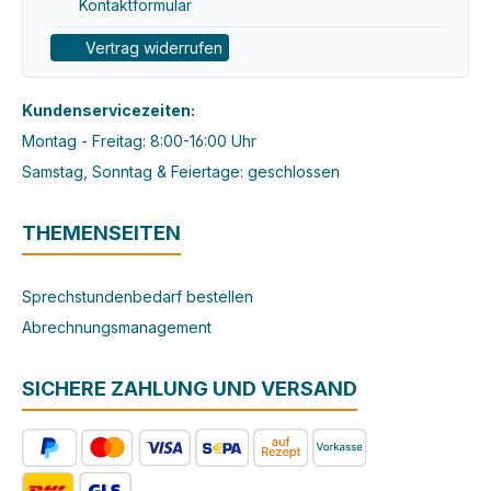
Kontaktformular
Vertrag widerrufen
Kundenservicezeiten:
Montag - Freitag: 8:00-16:00 Uhr
Samstag, Sonntag & Feiertage: geschlossen
THEMENSEITEN
Sprechstundenbedarf bestellen
Abrechnungsmanagement
SICHERE ZAHLUNG UND VERSAND