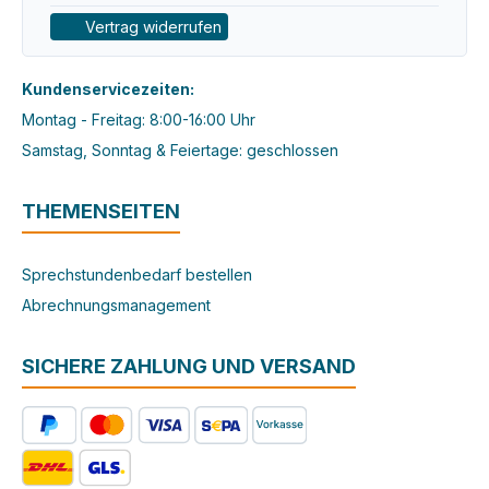
Vertrag widerrufen
Kundenservicezeiten:
Montag - Freitag: 8:00-16:00 Uhr
Samstag, Sonntag & Feiertage: geschlossen
THEMENSEITEN
Sprechstundenbedarf bestellen
Abrechnungsmanagement
SICHERE ZAHLUNG UND VERSAND