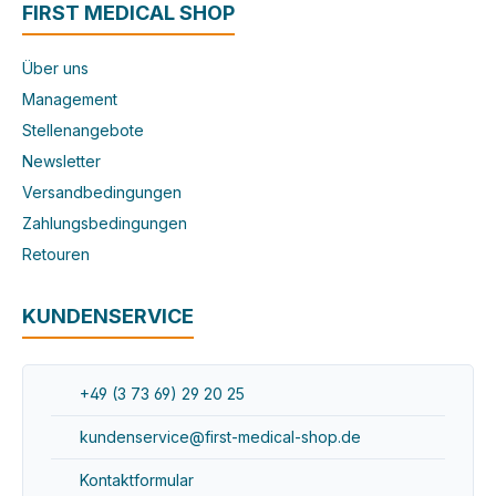
FIRST MEDICAL SHOP
Über uns
Management
Stellenangebote
Newsletter
Versandbedingungen
Zahlungsbedingungen
Retouren
KUNDENSERVICE
+49 (3 73 69) 29 20 25
kundenservice@first-medical-shop.de
Kontaktformular