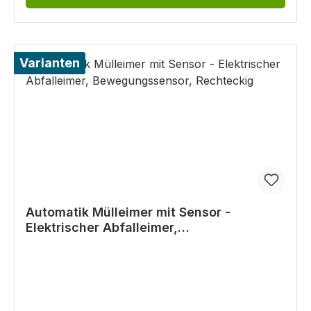
Varianten
Automatik Mülleimer mit Sensor -
Elektrischer Abfalleimer,
Bewegungssensor, Rechteckig