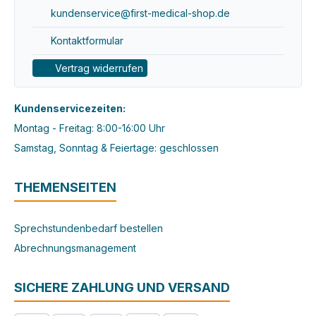
kundenservice@first-medical-shop.de
Kontaktformular
Vertrag widerrufen
Kundenservicezeiten:
Montag - Freitag: 8:00-16:00 Uhr
Samstag, Sonntag & Feiertage: geschlossen
THEMENSEITEN
Sprechstundenbedarf bestellen
Abrechnungsmanagement
SICHERE ZAHLUNG UND VERSAND