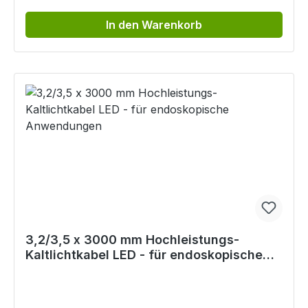
In den Warenkorb
3,2/3,5 x 3000 mm Hochleistungs-
Kaltlichtkabel LED - für endoskopische
Anwendungen