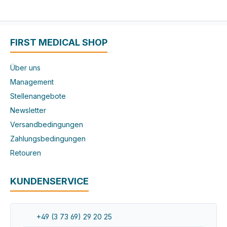
FIRST MEDICAL SHOP
Über uns
Management
Stellenangebote
Newsletter
Versandbedingungen
Zahlungsbedingungen
Retouren
KUNDENSERVICE
+49 (3 73 69) 29 20 25