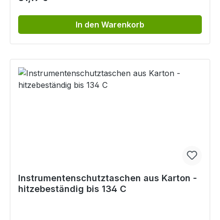
In den Warenkorb
Instrumentenschutztaschen aus Karton -
hitzebeständig bis 134 C