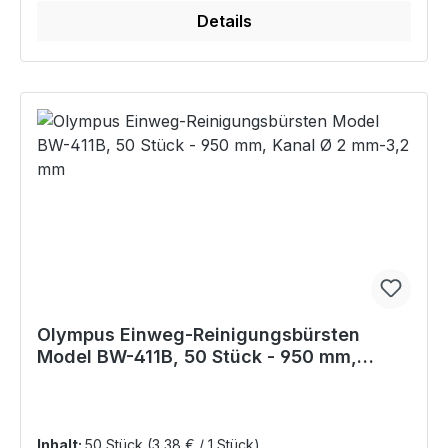
Details
Olympus Einweg-Reinigungsbürsten
Model BW-411B, 50 Stück - 950 mm,
Kanal Ø 2 mm-3,2 mm
Inhalt:
50 Stück
(3,38 € / 1 Stück)