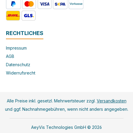
RECHTLICHES
Impressum
AGB
Datenschutz
Widerrufsrecht
Alle Preise inkl. gesetzl. Mehrwertsteuer zzgl.
Versandkosten
und ggf. Nachnahmegebühren, wenn nicht anders angegeben.
AeyVis Technologies GmbH © 2026