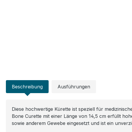
Beschreibung
Ausführungen
Diese hochwertige Kürette ist speziell für medizinisc
Bone Curette mit einer Länge von 14,5 cm erfüllt ho
sowie anderem Gewebe eingesetzt und ist ein unver