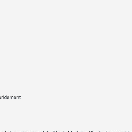
ridement