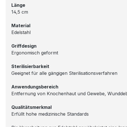
Länge
14,5 cm
Material
Edelstahl
Griffdesign
Ergonomisch geformt
Sterilisierbarkeit
Geeignet für alle gängigen Sterilisationsverfahren
Anwendungsbereich
Entfernung von Knochenhaut und Gewebe, Wunddeb
Qualitätsmerkmal
Erfüllt hohe medizinische Standards