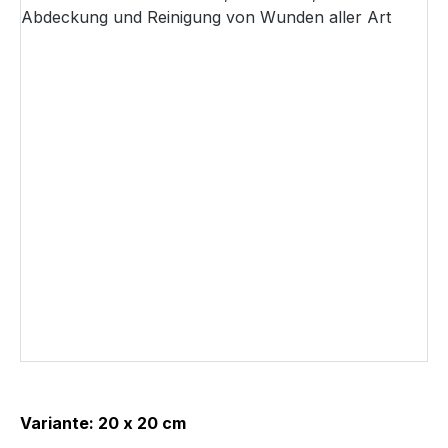
Variante: 20 x 20 cm