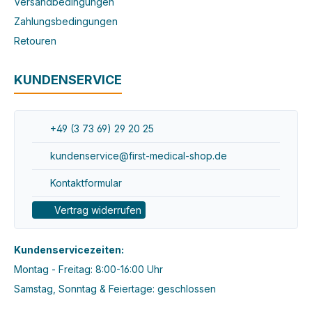
Versandbedingungen
Zahlungsbedingungen
Retouren
KUNDENSERVICE
+49 (3 73 69) 29 20 25
kundenservice@first-medical-shop.de
Kontaktformular
Vertrag widerrufen
Kundenservicezeiten:
Montag - Freitag: 8:00-16:00 Uhr
Samstag, Sonntag & Feiertage: geschlossen