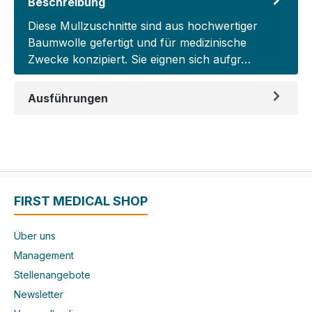
Beschreibung
Diese Mullzuschnitte sind aus hochwertiger
Baumwolle gefertigt und für medizinische
Zwecke konzipiert. Sie eignen sich aufgr…
Mehr
Ausführungen
FIRST MEDICAL SHOP
Über uns
Management
Stellenangebote
Newsletter