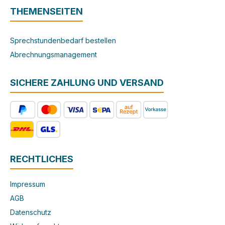
THEMENSEITEN
Sprechstundenbedarf bestellen
Abrechnungsmanagement
SICHERE ZAHLUNG UND VERSAND
RECHTLICHES
Impressum
AGB
Datenschutz