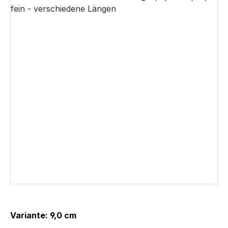
Variante: 9,0 cm