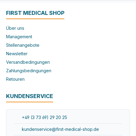
FIRST MEDICAL SHOP
Über uns
Management
Stellenangebote
Newsletter
Versandbedingungen
Zahlungsbedingungen
Retouren
KUNDENSERVICE
+49 (3 73 69) 29 20 25
kundenservice@first-medical-shop.de