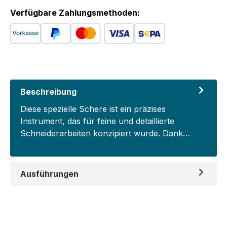
Verfügbare Zahlungsmethoden:
Beschreibung
Diese spezielle Schere ist ein präzises
Instrument, das für feine und detaillierte
Schneiderarbeiten konzipiert wurde. Dank…
Mehr
Ausführungen