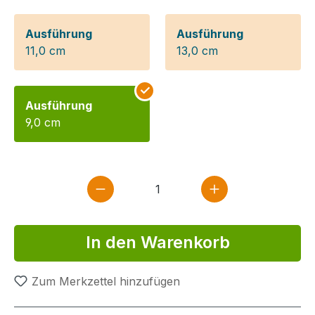
Ausführung
Ausführung
11,0 cm
13,0 cm
Ausführung
9,0 cm
Produkt Anzahl: Gib den gewün
In den Warenkorb
Zum Merkzettel hinzufügen