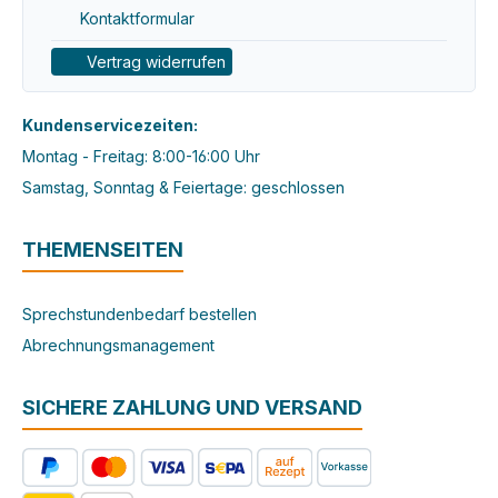
Kontaktformular
Vertrag widerrufen
Kundenservicezeiten:
Montag - Freitag: 8:00-16:00 Uhr
Samstag, Sonntag & Feiertage: geschlossen
THEMENSEITEN
Sprechstundenbedarf bestellen
Abrechnungsmanagement
SICHERE ZAHLUNG UND VERSAND